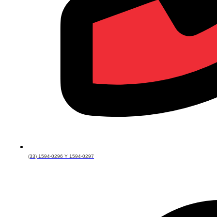
(33) 1594-0296 Y 1594-0297