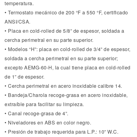
temperatura.
• Termostato mecánico de 200 °F a 550 °F, certificado
ANSI/CSA.
• Placa en cold-rolled de 5/8” de espesor, soldada a
cercha perimetral en su parte superior.
• Modelos “H”: placa en cold-rolled de 3/4” de espesor,
soldada a cercha perimetral en su parte superior;
excepto AEMG-60-H, la cual tiene placa en cold-rolled
de 1” de espesor.
• Cercha perimetral en acero inoxidable calibre 14.
• Bandeja/Charola recoge-grasa en acero inoxidable,
extraíble para facilitar su limpieza.
• Canal recoge-grasa de 4”.
• Niveladores en ABS en color negro.
• Presión de trabajo requerida para L.P.: 10” W.C.