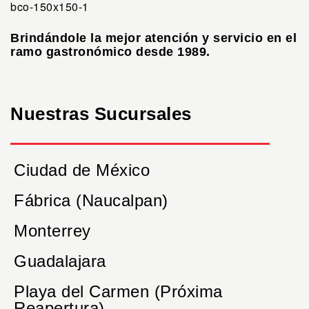
Brindándole la mejor atención y servicio en el
ramo gastronómico desde 1989.
Nuestras Sucursales
Ciudad de México
Fábrica (Naucalpan)
Monterrey
Guadalajara
Playa del Carmen (Próxima
Reapertura)