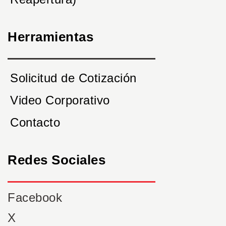
Herramientas
Solicitud de Cotización
Video Corporativo
Contacto
Redes Sociales
Facebook
X