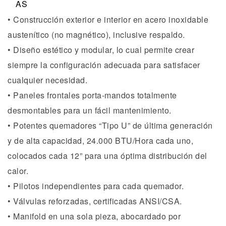
• Construcción exterior e interior en acero inoxidable
austenítico (no magnético), inclusive respaldo.
• Diseño estético y modular, lo cual permite crear
siempre la configuración adecuada para satisfacer
cualquier necesidad.
• Paneles frontales porta-mandos totalmente
desmontables para un fácil mantenimiento.
• Potentes quemadores “Tipo U” de última generación
y de alta capacidad, 24.000 BTU/Hora cada uno,
colocados cada 12” para una óptima distribución del
calor.
• Pilotos independientes para cada quemador.
• Válvulas reforzadas, certificadas ANSI/CSA.
• Manifold en una sola pieza, abocardado por