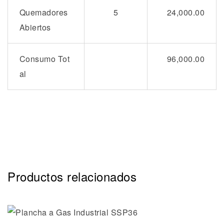
Quemadores
5
24,000.00
Abiertos
Consumo Tot
96,000.00
al
Productos relacionados