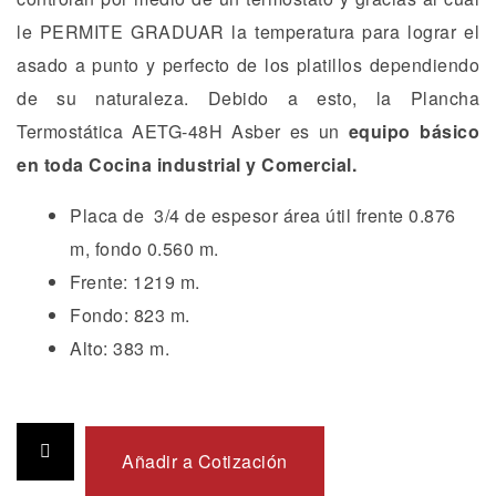
le PERMITE GRADUAR la temperatura para lograr el
asado a punto y perfecto de los platillos dependiendo
de su naturaleza. Debido a esto, la Plancha
Termostática AETG-48H Asber es un
equipo básico
en toda Cocina industrial y Comercial.
Placa de 3/4 de espesor área útil frente 0.876
m, fondo 0.560 m.
Frente: 1219 m.
Fondo: 823 m.
Alto: 383 m.
Añadir a Cotización