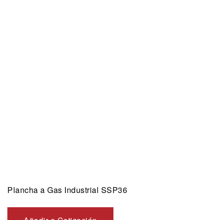
Plancha a Gas Industrial SSP36