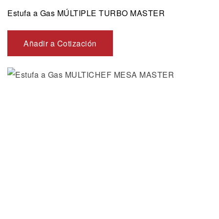
Estufa a Gas MÚLTIPLE TURBO MASTER
Añadir a Cotización