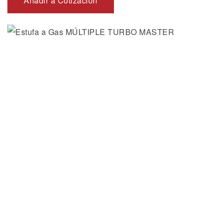
Añadir a Cotización