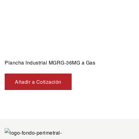
Plancha Industrial MGRG-36MG a Gas
Añadir a Cotización