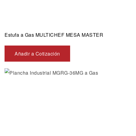
Estufa a Gas MULTICHEF MESA MASTER
Añadir a Cotización