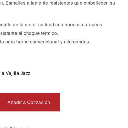
ón. Esmaltes altamente resistentes que embellecen su
malte de la mejor calidad con normas europeas.
sistente al choque térmico.
to para horno convencional y microondas.
a Vajilla Jazz
Añadir a Cotización