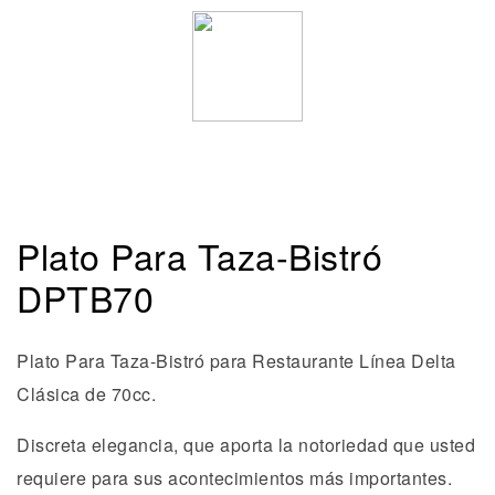
Plato Para Taza-Bistró
DPTB70
Plato Para Taza-Bistró para Restaurante Línea Delta
Clásica de 70cc.
Discreta elegancia, que aporta la notoriedad que usted
requiere para sus acontecimientos más importantes.