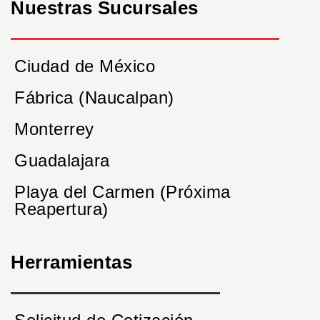
Nuestras Sucursales
Ciudad de México
Fábrica (Naucalpan)
Monterrey
Guadalajara
Playa del Carmen (Próxima
Reapertura)
Herramientas