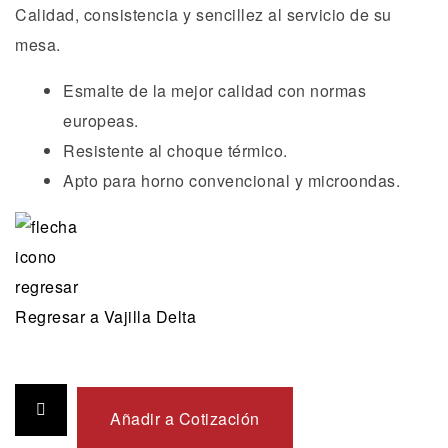
Calidad, consistencia y sencillez al servicio de su
mesa.
Esmalte de la mejor calidad con normas
europeas.
Resistente al choque térmico.
Apto para horno convencional y microondas.
Regresar a Vajilla Delta
Añadir a Cotización