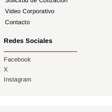
Solicitud de Cotización
Video Corporativo
Contacto
Redes Sociales
Facebook
X
Instagram