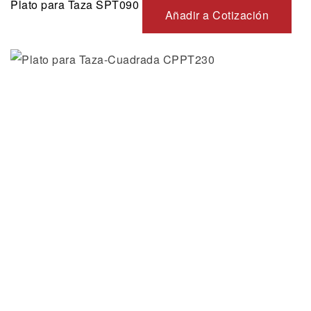
Plato para Taza SPT090
Añadir a Cotización