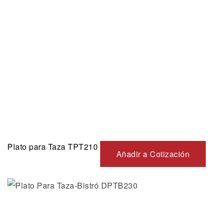
Plato para Taza TPT210
Añadir a Cotización