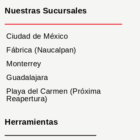
Nuestras Sucursales
Ciudad de México
Fábrica (Naucalpan)
Monterrey
Guadalajara
Playa del Carmen (Próxima
Reapertura)
Herramientas