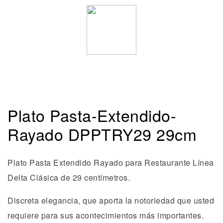
Plato Pasta-Extendido-
Rayado DPPTRY29 29cm
Plato Pasta Extendido Rayado para Restaurante Línea
Delta Clásica de 29 centímetros.
Discreta elegancia, que aporta la notoriedad que usted
requiere para sus acontecimientos más importantes.