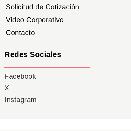
Solicitud de Cotización
Video Corporativo
Contacto
Redes Sociales
Facebook
X
Instagram