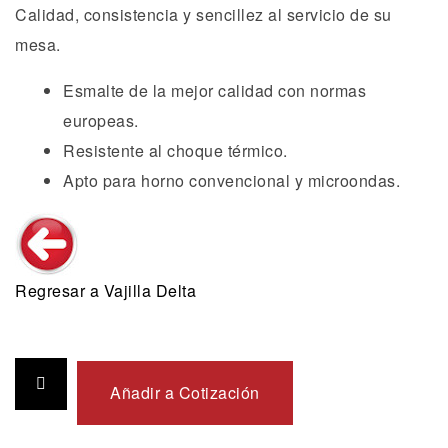
Calidad, consistencia y sencillez al servicio de su
mesa.
Esmalte de la mejor calidad con normas
europeas.
Resistente al choque térmico.
Apto para horno convencional y microondas.
Regresar a Vajilla Delta
Añadir a Cotización