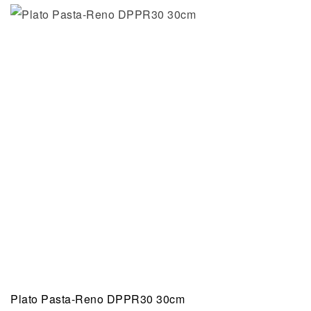
Plato Pasta-Reno DPPR30 30cm