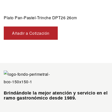
Plato Pan-Pastel-Trinche DPT26 26cm
Añadir a Cotización
Brindándole la mejor atención y servicio en el
ramo gastronómico desde 1989.