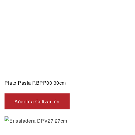
Plato Pasta RBPP30 30cm
Añadir a Cotización