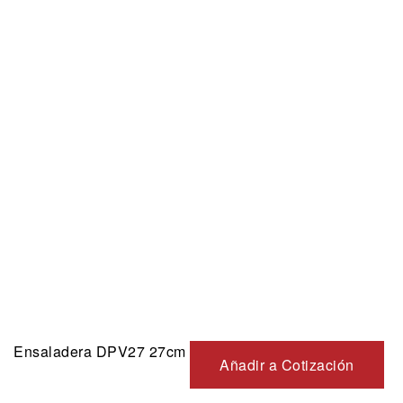
Ensaladera DPV27 27cm
Añadir a Cotización