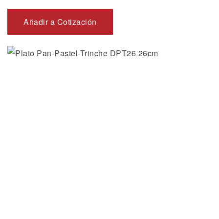
Añadir a Cotización