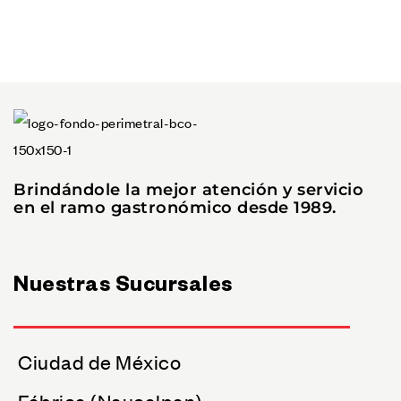
Brindándole la mejor atención y servicio
en el ramo gastronómico desde 1989.
Nuestras Sucursales
Ciudad de México
Fábrica (Naucalpan)