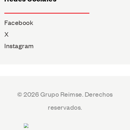
Redes Sociales
Facebook
X
Instagram
© 2026 Grupo Reimse. Derechos
reservados.