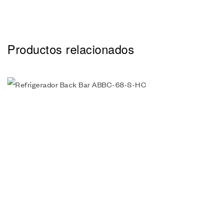
Productos relacionados