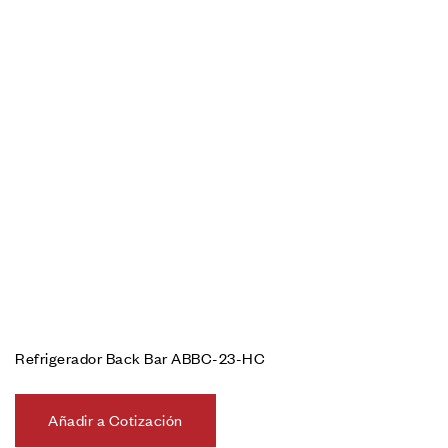
Refrigerador Back Bar ABBC-23-HC
Añadir a Cotización