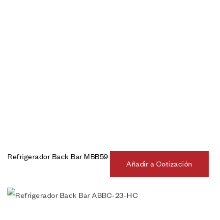
Refrigerador Back Bar MBB59
Añadir a Cotización