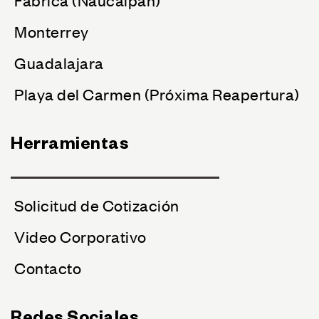
Monterrey
Guadalajara
Playa del Carmen (Próxima Reapertura)
Herramientas
Solicitud de Cotización
Video Corporativo
Contacto