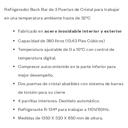
Refrigerador Back Bar de 3 Puertas de Cristal para trabajar
en una temperatura ambiente hasta de 32°C
Fabricado en
acero inoxidable interior y exterior
Capacidad de 380 litros (13.43 Pies Cúbicos)
Temperatura ajustable de 0 a 10°C con control de
temperatura digital.
Compresor autocontenido en la parte inferior para
mejor desempeño.
Dos puertas de cristal abatibles con sistema de barras
de torsión para su cierre
4 parrillas interiores. Deshielo automático.
Refrigerante R-134ª para trabajar a 110V/60Hz.
Medidas de 1350 X 520 X 850 mm de altura.