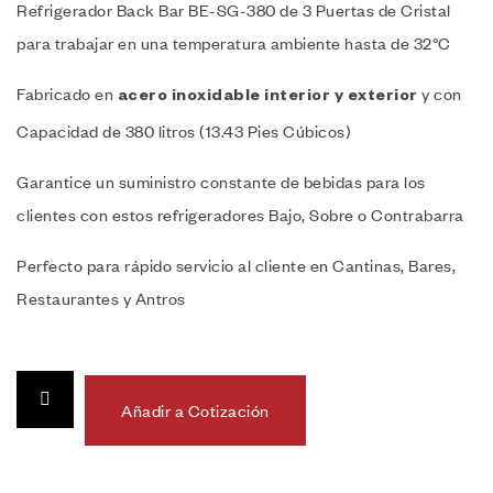
Refrigerador Back Bar BE-SG-380 de 3 Puertas de Cristal
para trabajar en una temperatura ambiente hasta de 32°C
Fabricado en
y con
acero inoxidable interior y exterior
Capacidad de 380 litros (13.43 Pies Cúbicos)
Garantice un suministro constante de bebidas para los
clientes con estos refrigeradores Bajo, Sobre o Contrabarra
Perfecto para rápido servicio al cliente en Cantinas, Bares,
Restaurantes y Antros
Añadir a Cotización