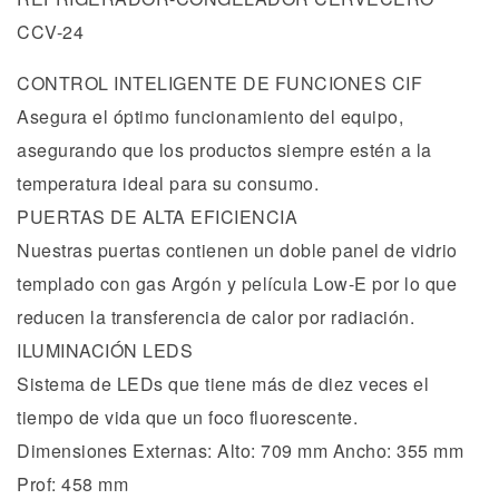
CCV-24
CONTROL INTELIGENTE DE FUNCIONES CIF
Asegura el óptimo funcionamiento del equipo,
asegurando que los productos siempre estén a la
temperatura ideal para su consumo.
PUERTAS DE ALTA EFICIENCIA
Nuestras puertas contienen un doble panel de vidrio
templado con gas Argón y película Low-E por lo que
reducen la transferencia de calor por radiación.
ILUMINACIÓN LEDS
Sistema de LEDs que tiene más de diez veces el
tiempo de vida que un foco fluorescente.
Dimensiones Externas: Alto: 709 mm Ancho: 355 mm
Prof: 458 mm