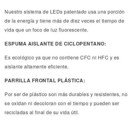
Nuestro sistema de LEDs patentado usa una porción
de la energía y tiene más de diez veces el tiempo de
vida que un foco de luz fluorescente.
ESPUMA AISLANTE DE CICLOPENTANO:
Es ecológico ya que no contiene CFC ni HFC y es
aislante altamente eficiente.
PARRILLA FRONTAL PLÁSTICA:
Por ser de plástico son más durables y resistentes, no
se oxidan ni decoloran con el tiempo y pueden ser
recicladas al final de su vida útil.