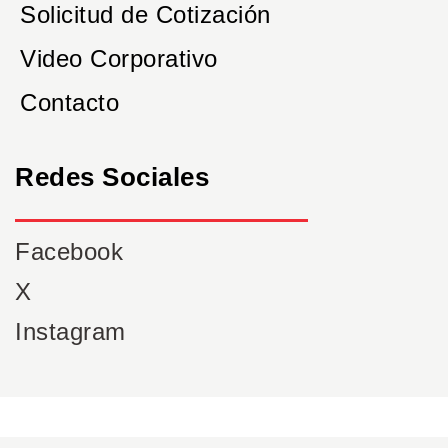
Solicitud de Cotización
Video Corporativo
Contacto
Redes Sociales
Facebook
X
Instagram