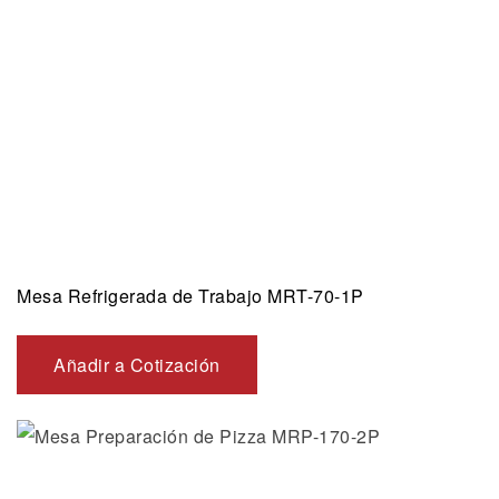
Mesa Refrigerada de Trabajo MRT-70-1P
Añadir a Cotización