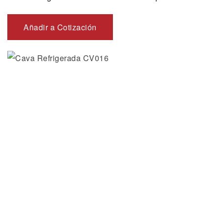
Añadir a Cotización