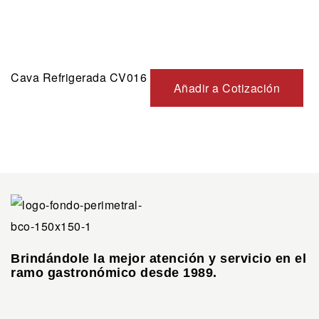
Cava Refrigerada CV016
Añadir a Cotización
Brindándole la mejor atención y servicio en el
ramo gastronómico desde 1989.