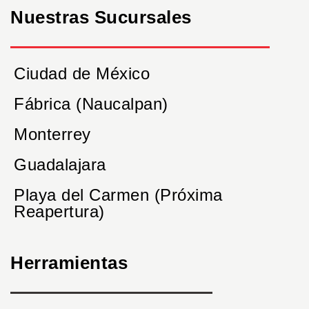
Nuestras Sucursales
Ciudad de México
Fábrica (Naucalpan)
Monterrey
Guadalajara
Playa del Carmen (Próxima
Reapertura)
Herramientas