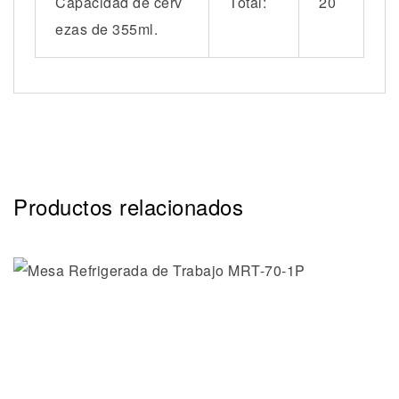
Capacidad de cerv
Total:
20
ezas de 355ml.
Productos relacionados