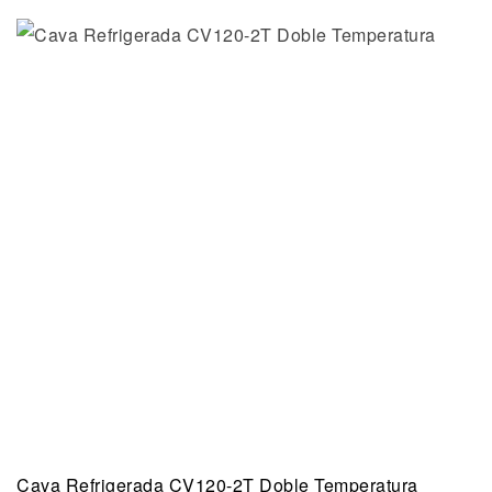
Cava Refrigerada CV120-2T Doble Temperatura