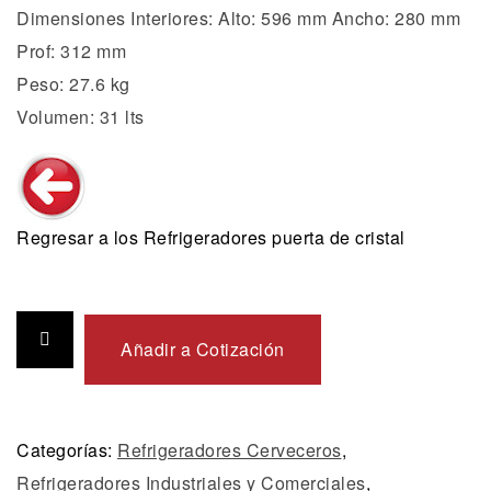
Dimensiones Interiores: Alto: 596 mm Ancho: 280 mm
Prof: 312 mm
Peso: 27.6 kg
Volumen: 31 lts
Regresar a los Refrigeradores puerta de cristal
Añadir a Cotización
Categorías:
Refrigeradores Cerveceros
,
Refrigeradores Industriales y Comerciales
,