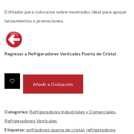
Enfriador para colocarse sobre mostrador, ideal para apoyar
lanzamientos o promociones.
Regresar a Refrigeradores Verticales Puerta de Cristal
Añadir a Cotización
Categorías:
Refrigeradores Industriales y Comerciales
,
Refrigeradores Verticales
Etiquetas:
enfriadores puerta de cristal
,
refrigeradores