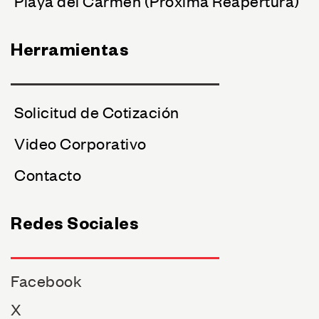
Playa del Carmen (Próxima Reapertura)
Herramientas
Solicitud de Cotización
Video Corporativo
Contacto
Redes Sociales
Facebook
X