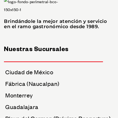
Brindándole la mejor atención y servicio
en el ramo gastronómico desde 1989.
Nuestras Sucursales
Ciudad de México
Fábrica (Naucalpan)
Monterrey
Guadalajara