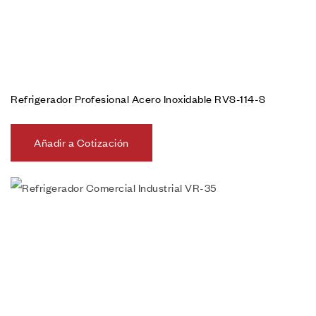
Refrigerador Profesional Acero Inoxidable RVS-114-S
Añadir a Cotización