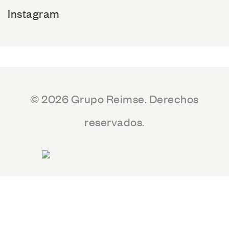
Instagram
© 2026 Grupo Reimse. Derechos
reservados.