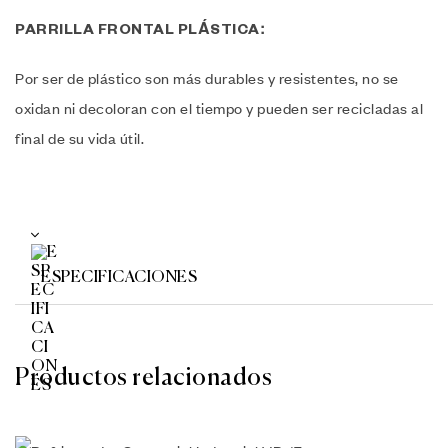
PARRILLA FRONTAL PLÁSTICA:
Por ser de plástico son más durables y resistentes, no se
oxidan ni decoloran con el tiempo y pueden ser recicladas al
final de su vida útil.
ESPECIFICACIONES
Productos relacionados