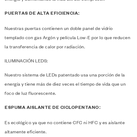
PUERTAS DE ALTA EFICIENCIA:
Nuestras puertas contienen un doble panel de vidrio
templado con gas Argón y película Low-E por lo que reducen
la transferencia de calor por radiación.
ILUMINACIÓN LEDS:
Nuestro sistema de LEDs patentado usa una porción de la
energía y tiene más de diez veces el tiempo de vida que un
foco de luz fluorescente.
ESPUMA AISLANTE DE CICLOPENTANO:
Es ecológico ya que no contiene CFC ni HFC y es aislante
altamente eficiente.