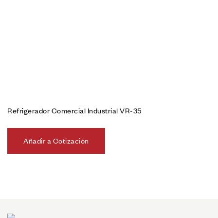
Refrigerador Comercial Industrial VR-35
Añadir a Cotización