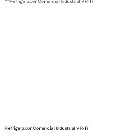
Refrigerador Comercial Industrial VR-17