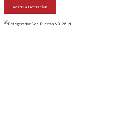
Añadir a Cotización