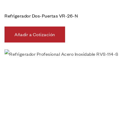
Refrigerador Dos-Puertas VR-26-N
Añadir a Cotización