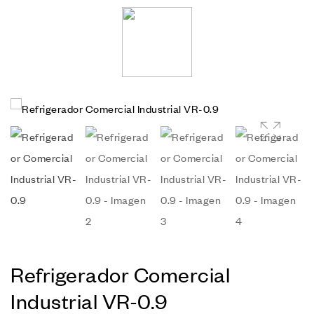
🔍
Refrigerador Comercial
Industrial VR-0.9