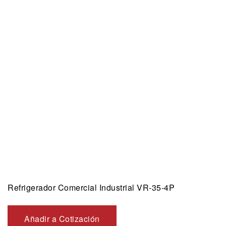
Refrigerador Comercial Industrial VR-35-4P
Añadir a Cotización