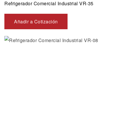
Refrigerador Comercial Industrial VR-35
Añadir a Cotización