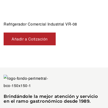
Refrigerador Comercial Industrial VR-08
Añadir a Cotización
Brindándole la mejor atención y servicio
en el ramo gastronómico desde 1989.