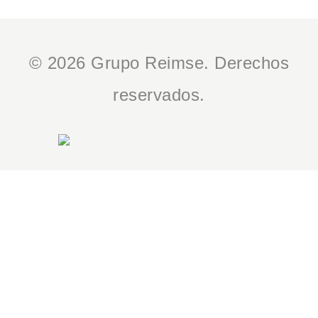
© 2026 Grupo Reimse. Derechos
reservados.