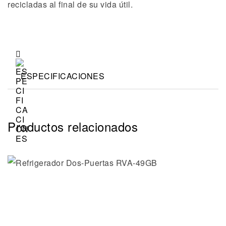
recicladas al final de su vida útil.
ESPECIFICACIONES
Productos relacionados