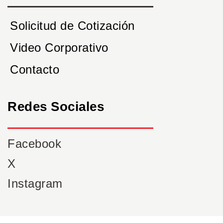
Solicitud de Cotización
Video Corporativo
Contacto
Redes Sociales
Facebook
X
Instagram