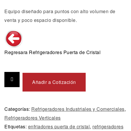
Equipo diseñado para puntos con alto volumen de
venta y poco espacio disponible.
Regresara Refrigeradores Puerta de Cristal
Añadir a Cotización
Categorías:
Refrigeradores Industriales y Comerciales
,
Refrigeradores Verticales
Etiquetas:
enfriadores puerta de cristal
,
refrigeradores