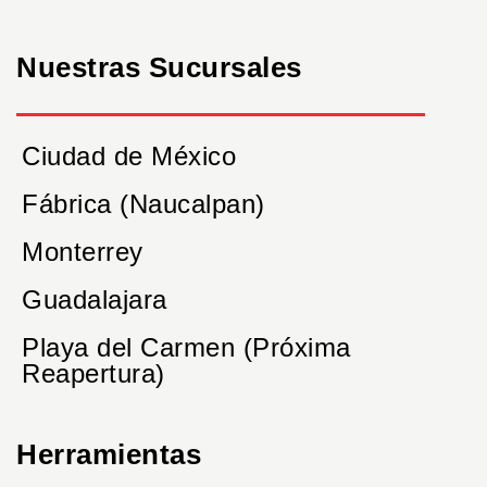
Nuestras Sucursales
Ciudad de México
Fábrica (Naucalpan)
Monterrey
Guadalajara
Playa del Carmen (Próxima
Reapertura)
Herramientas