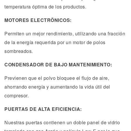
temperatura óptima de los productos.
MOTORES ELECTRÖNICOS:
Permiten un mejor rendimiento, utilizando una fracción
de la energía requerida por un motor de polos
sombreados.
CONDENSADOR DE BAJO MANTENIMIENTO:
Previenen que el polvo bloquee el flujo de aire,
ahorrando energía y aumentando la vida útil del
compresor.
PUERTAS DE ALTA EFICIENCIA:
Nuestras puertas contienen un doble panel de vidrio