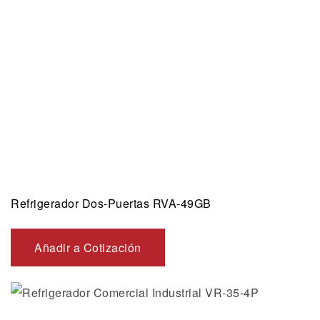
Refrigerador Dos-Puertas RVA-49GB
Añadir a Cotización