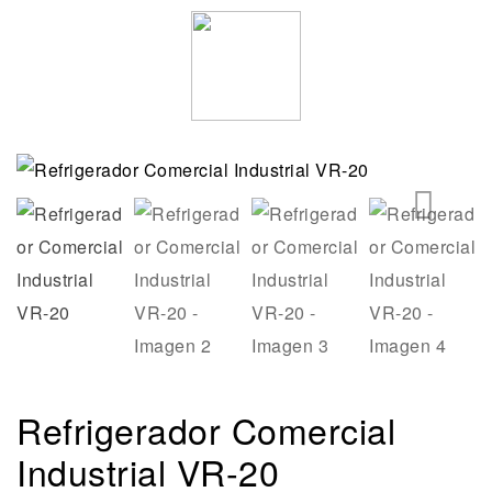
🔍
Refrigerador Comercial
Industrial VR-20