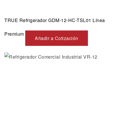
TRUE Refrigerador GDM-12-HC-TSL01 Línea
Premium
Añadir a Cotización