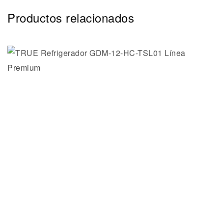
Productos relacionados