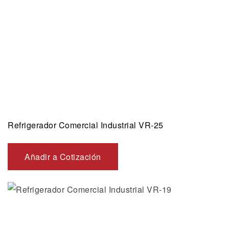
Refrigerador Comercial Industrial VR-25
Añadir a Cotización