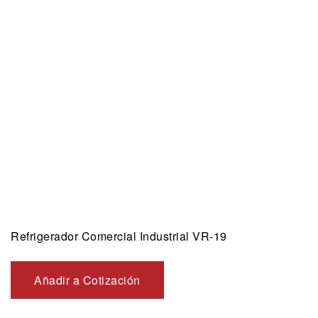
Refrigerador Comercial Industrial VR-19
Añadir a Cotización