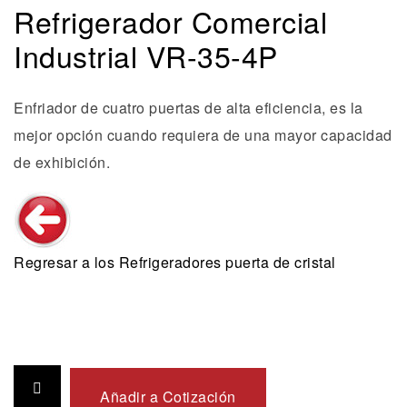
Refrigerador Comercial
Industrial VR-35-4P
Enfriador de cuatro puertas de alta eficiencia, es la
mejor opción cuando requiera de una mayor capacidad
de exhibición.
Regresar a los Refrigeradores puerta de cristal
Añadir a Cotización