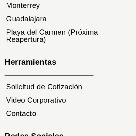
Monterrey
Guadalajara
Playa del Carmen (Próxima
Reapertura)
Herramientas
Solicitud de Cotización
Video Corporativo
Contacto
Redes Sociales