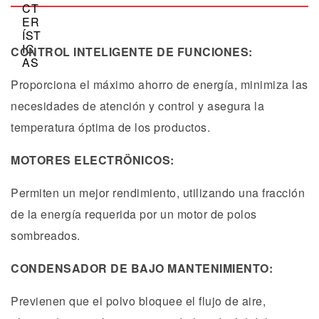
CONTROL INTELIGENTE DE FUNCIONES:
Proporciona el máximo ahorro de energía, minimiza las
necesidades de atención y control y asegura la
temperatura óptima de los productos.
MOTORES ELECTRÖNICOS:
Permiten un mejor rendimiento, utilizando una fracción
de la energía requerida por un motor de polos
sombreados.
CONDENSADOR DE BAJO MANTENIMIENTO:
Previenen que el polvo bloquee el flujo de aire,