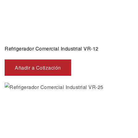
Refrigerador Comercial Industrial VR-12
Añadir a Cotización