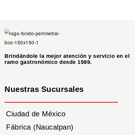
Brindándole la mejor atención y servicio en el
ramo gastronómico desde 1989.
Nuestras Sucursales
Ciudad de México
Fábrica (Naucalpan)