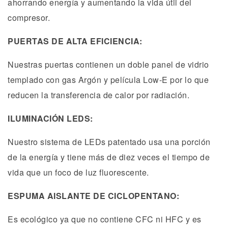
ahorrando energía y aumentando la vida útil del
compresor.
PUERTAS DE ALTA EFICIENCIA:
Nuestras puertas contienen un doble panel de vidrio
templado con gas Argón y película Low-E por lo que
reducen la transferencia de calor por radiación.
ILUMINACIÓN LEDS:
Nuestro sistema de LEDs patentado usa una porción
de la energía y tiene más de diez veces el tiempo de
vida que un foco de luz fluorescente.
ESPUMA AISLANTE DE CICLOPENTANO:
Es ecológico ya que no contiene CFC ni HFC y es