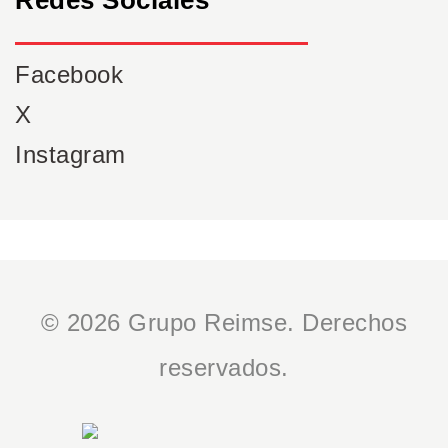
Facebook
X
Instagram
© 2026 Grupo Reimse. Derechos
reservados.