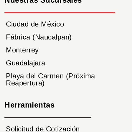
Nuestras Sucursales
Ciudad de México
Fábrica (Naucalpan)
Monterrey
Guadalajara
Playa del Carmen (Próxima
Reapertura)
Herramientas
Solicitud de Cotización