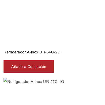
Refrigerador A-Inox UR-54C-2G
Añadir a Cotización