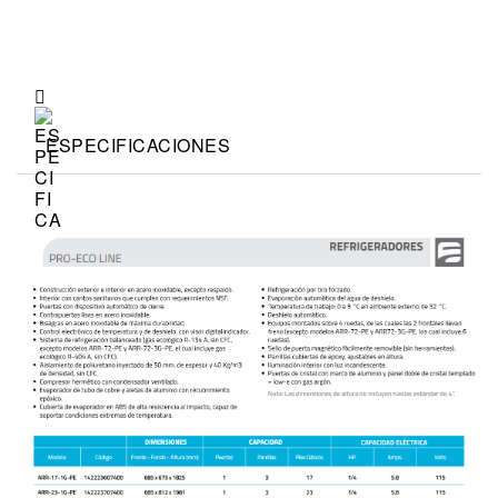
ESPECIFICACIONES