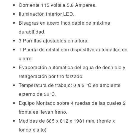
Corriente 115 volts a 5.8 Amperes.
Iluminación interior LED.
Bisagras en acero inoxidable de máxima
durabilidad.
3 Parrillas ajustables en altura.
1 Puerta de cristal con dispositivo automático de
cierre.
Evaporación automática del agua de deshielo y
refrigeración por tiro forzado.
Temperatura de trabajo: 0 a 5 °C en ambiente
externo de 32°C.
Equipo Montado sobre 4 ruedas de las cuales 2
frontales llevan freno.
Medidas de 685 x 812 x 1981 mm. (frente x
fondo x alto)