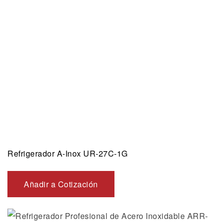
Refrigerador A-Inox UR-27C-1G
Añadir a Cotización