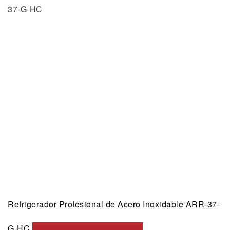
Refrigerador Profesional de Acero Inoxidable ARR-37-
G-HC