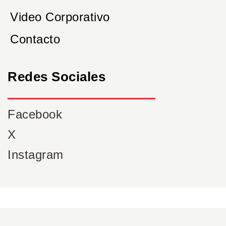
Video Corporativo
Contacto
Redes Sociales
Facebook
X
Instagram