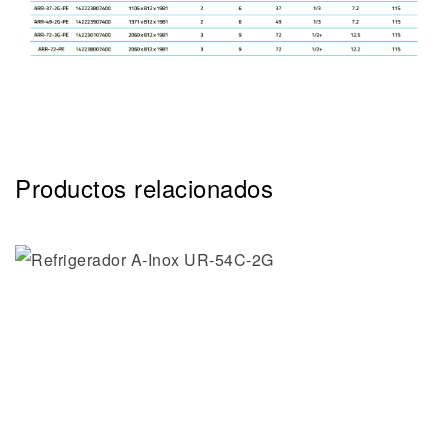
Productos relacionados