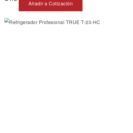
Añadir a Cotización