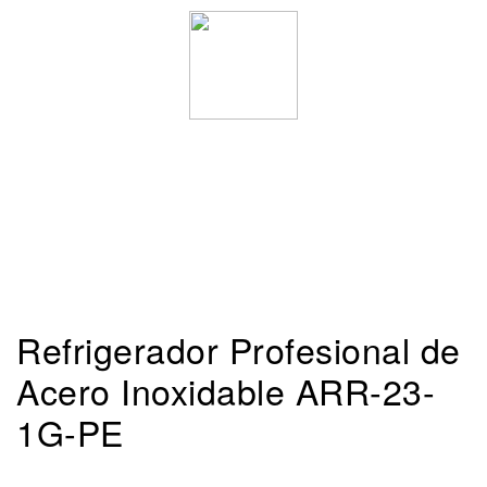
Refrigerador Profesional de
Acero Inoxidable ARR-23-
1G-PE