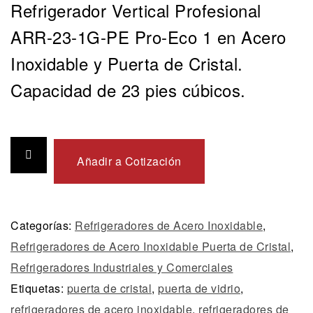
Refrigerador
Vertical Profesional
ARR-23-1G-PE Pro-Eco 1 en Acero
Inoxidable y Puerta de Cristal.
Capacidad de 23 pies cúbicos.
Añadir a Cotización
Categorías:
Refrigeradores de Acero Inoxidable
,
Refrigeradores de Acero Inoxidable Puerta de Cristal
,
Refrigeradores Industriales y Comerciales
Etiquetas:
puerta de cristal
,
puerta de vidrio
,
refrigeradores de acero inoxidable
,
refrigeradores de