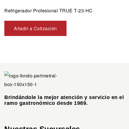
Refrigerador Profesional TRUE T-23-HC
Añadir a Cotización
Brindándole la mejor atención y servicio en el
ramo gastronómico desde 1989.