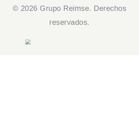
© 2026 Grupo Reimse. Derechos
reservados.