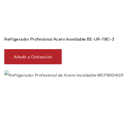
Refrigerador Profesional Acero Inoxidable BE-UR-78C-3
Añadir a Cotización