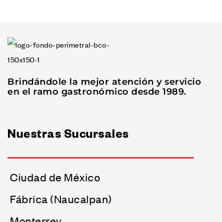
Brindándole la mejor atención y servicio
en el ramo gastronómico desde 1989.
Nuestras Sucursales
Ciudad de México
Fábrica (Naucalpan)
Monterrey