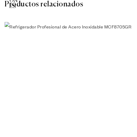
Productos relacionados