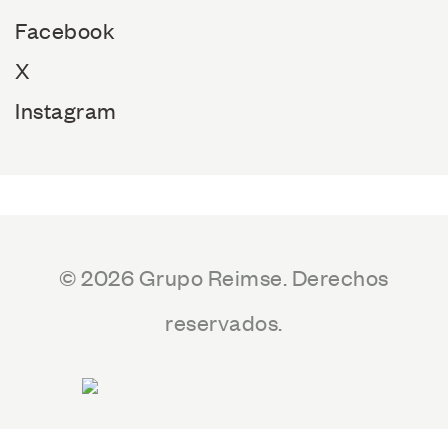
Facebook
X
Instagram
© 2026 Grupo Reimse. Derechos
reservados.