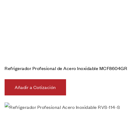
Refrigerador Profesional de Acero Inoxidable MCF8604GR
Añadir a Cotización