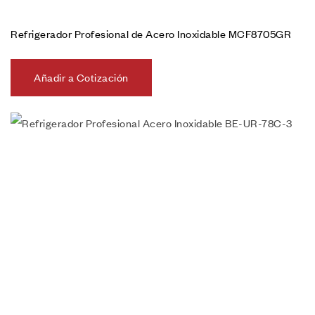
Refrigerador Profesional de Acero Inoxidable MCF8705GR
Añadir a Cotización