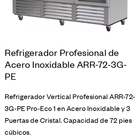
Refrigerador Profesional de
Acero Inoxidable ARR-72-3G-
PE
Refrigerador
Vertical Profesional ARR-72-
3G-PE Pro-Eco 1 en Acero Inoxidable y 3
Puertas de Cristal. Capacidad de 72 pies
cúbicos.