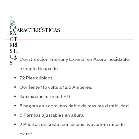
CARACTERÍSTICAS
Construcción Interior y Exterior en Acero Inoxidable,
excepto Respaldo
72 Pies cúbicos
Corriente 115 volts a 12.5 Amperes.
Iluminación interior LED.
Bisagras en acero inoxidable de máxima durabilidad.
6 Parrillas ajustables en altura.
2 Puertas de cristal con dispositivo automático de
cierre.