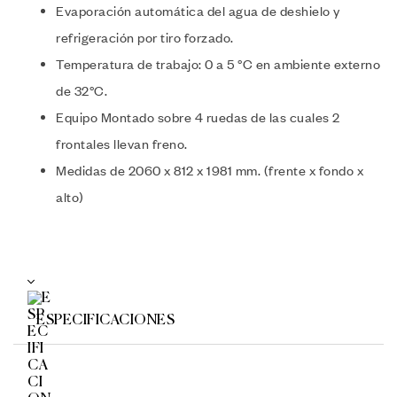
Evaporación automática del agua de deshielo y
refrigeración por tiro forzado.
Temperatura de trabajo: 0 a 5 °C en ambiente externo
de 32°C.
Equipo Montado sobre 4 ruedas de las cuales 2
frontales llevan freno.
Medidas de 2060 x 812 x 1981 mm. (frente x fondo x
alto)
ESPECIFICACIONES