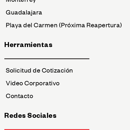
Guadalajara
Playa del Carmen (Próxima Reapertura)
Herramientas
Solicitud de Cotización
Video Corporativo
Contacto
Redes Sociales