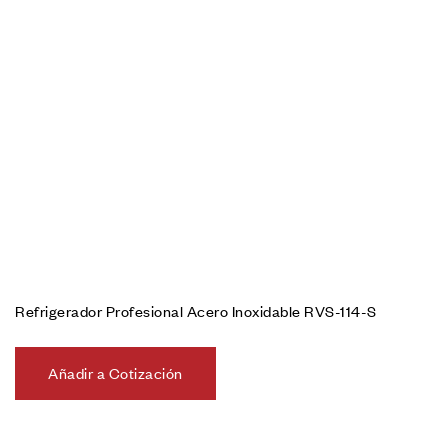
Refrigerador Profesional Acero Inoxidable RVS-114-S
Añadir a Cotización