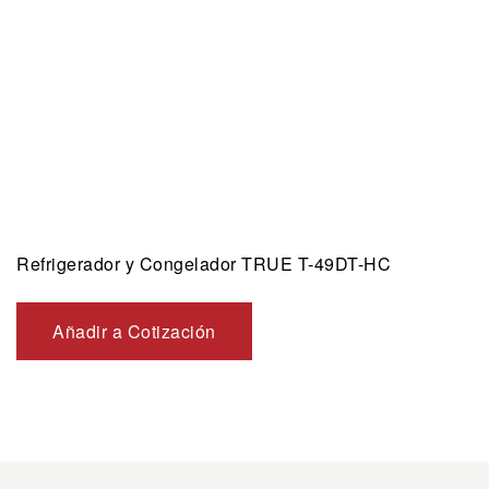
Refrigerador y Congelador TRUE T-49DT-HC
Añadir a Cotización