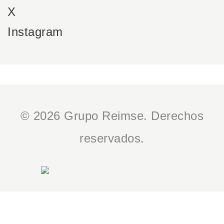
X
Instagram
© 2026 Grupo Reimse. Derechos
reservados.