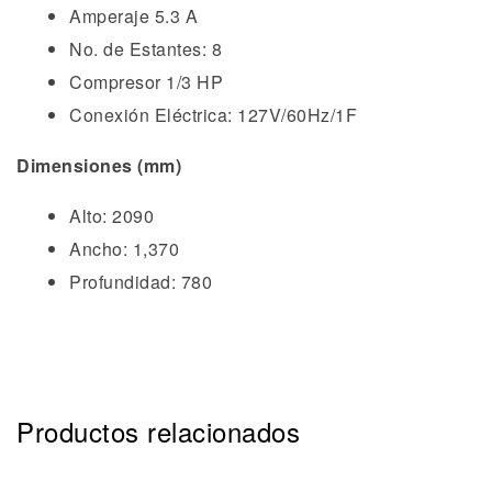
Amperaje 5.3 A
No. de Estantes: 8
Compresor 1/3 HP
Conexión Eléctrica: 127V/60Hz/1F
Dimensiones (mm)
Alto: 2090
Ancho: 1,370
Profundidad: 780
Productos relacionados