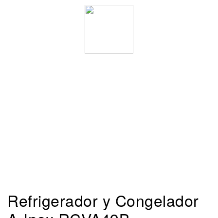
Refrigerador y Congelador