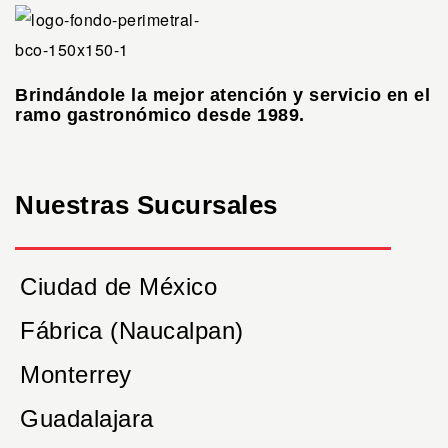
Brindándole la mejor atención y servicio en el
ramo gastronómico desde 1989.
Nuestras Sucursales
Ciudad de México
Fábrica (Naucalpan)
Monterrey
Guadalajara