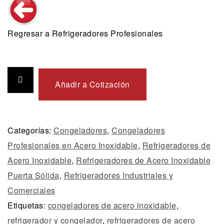
Regresar a Refrigeradores Profesionales
Añadir a Cotización
Categorías:
Congeladores
,
Congeladores
Profesionales en Acero Inoxidable
,
Refrigeradores de
Acero Inoxidable
,
Refrigeradores de Acero Inoxidable
Puerta Sólida
,
Refrigeradores Industriales y
Comerciales
Etiquetas:
congeladores de acero inoxidable
,
refrigerador y congelador
,
refrigeradores de acero