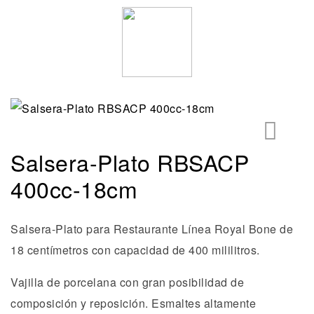
Salsera-Plato RBSACP
🔍
400cc-18cm
Salsera-Plato para Restaurante Línea Royal Bone de
18 centímetros con capacidad de 400 mililitros.
Vajilla de porcelana con gran posibilidad de
composición y reposición. Esmaltes altamente