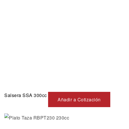
Salsera SSA 300cc
Añadir a Cotización