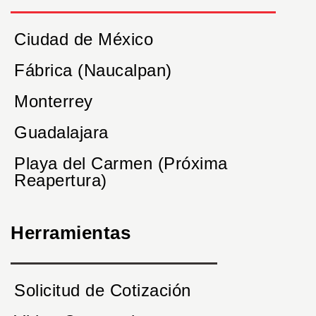
Ciudad de México
Fábrica (Naucalpan)
Monterrey
Guadalajara
Playa del Carmen (Próxima
Reapertura)
Herramientas
Solicitud de Cotización