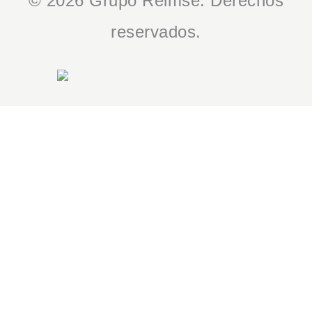
© 2026 Grupo Reimse. Derechos
reservados.