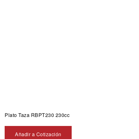
Plato Taza RBPT230 230cc
Añadir a Cotización