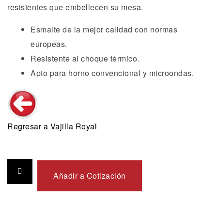
resistentes que embellecen su mesa.
Esmalte de la mejor calidad con normas
europeas.
Resistente al choque térmico.
Apto para horno convencional y microondas.
Regresar a Vajilla Royal
Añadir a Cotización