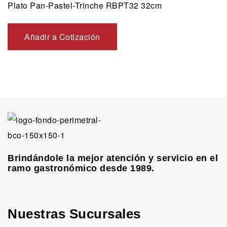
Plato Pan-Pastel-Trinche RBPT32 32cm
Añadir a Cotización
Brindándole la mejor atención y servicio en el
ramo gastronómico desde 1989.
Nuestras Sucursales