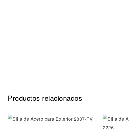
Productos relacionados
Añadir a 