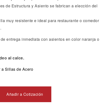
es de Estructura y Asiento se fabrican a elección del
lla muy resistente e ideal para restaurante o comedor
.
 de entrega inmediata con asientos en color naranja o
deo al calce.
 a Sillas de Acero
Añadir a Cotización