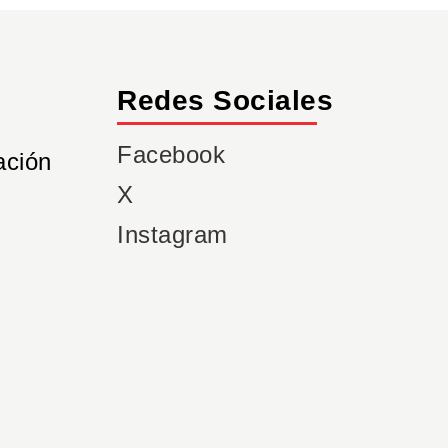
Redes Sociales
Facebook
ación
X
Instagram