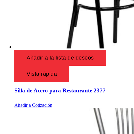
Añadir a la lista de deseos
Vista rápida
Silla de Acero para Restaurante 2377
Añadir a Cotización