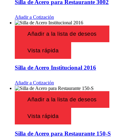
Silla de Acero para Restaurante 3002
Añadir a Cotización
Añadir a la lista de deseos
Vista rápida
Silla de Acero Institucional 2016
Añadir a Cotización
Añadir a la lista de deseos
Vista rápida
Silla de Acero para Restaurante 150-S