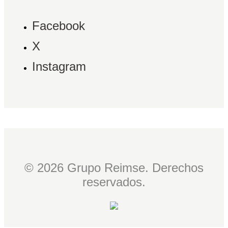
Facebook
X
Instagram
© 2026 Grupo Reimse. Derechos
reservados.