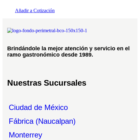
Añadir a Cotización
Brindándole la mejor atención y servicio en el
ramo gastronómico desde 1989.
Nuestras Sucursales
Ciudad de México
Fábrica (Naucalpan)
Monterrey