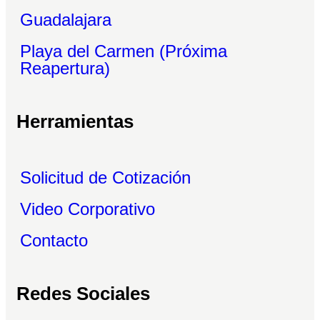
Guadalajara
Playa del Carmen (Próxima
Reapertura)
Herramientas
Solicitud de Cotización
Video Corporativo
Contacto
Redes Sociales