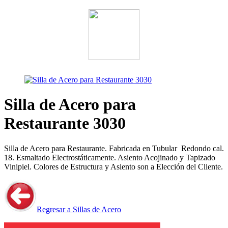
Silla de Acero para
Restaurante 3030
Silla de Acero para Restaurante. Fabricada en Tubular Redondo cal.
18. Esmaltado Electrostáticamente. Asiento Acojinado y Tapizado
Vinipiel. Colores de Estructura y Asiento son a Elección del Cliente.
Regresar a Sillas de Acero