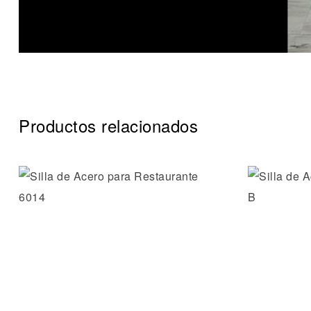
Productos relacionados
Añadir a 
Vista ráp