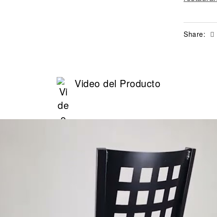
Share:
Video del Producto