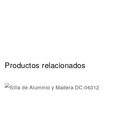
Productos relacionados