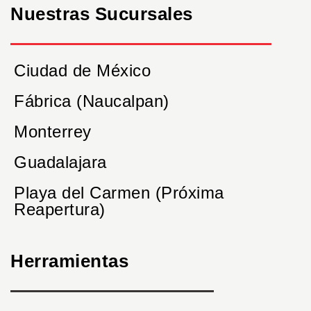
Nuestras Sucursales
Ciudad de México
Fábrica (Naucalpan)
Monterrey
Guadalajara
Playa del Carmen (Próxima
Reapertura)
Herramientas