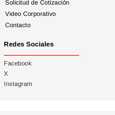
Solicitud de Cotización
Video Corporativo
Contacto
Redes Sociales
Facebook
X
Instagram