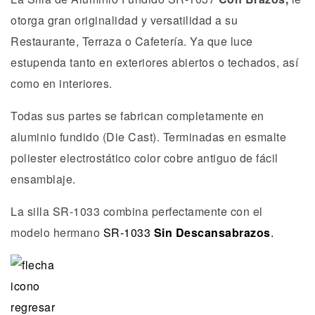
otorga gran originalidad y versatilidad a su
Restaurante, Terraza o Cafetería. Ya que luce
estupenda tanto en exteriores abiertos o techados, así
como en interiores.
Todas sus partes se fabrican completamente en
aluminio fundido (Die Cast). Terminadas en esmalte
poliester electrostático color cobre antiguo de fácil
ensamblaje.
La silla SR-1033 combina perfectamente con el
modelo hermano
SR-1033
Sin Descansabrazos
.