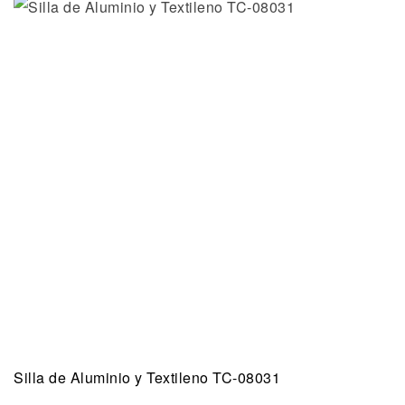
Silla de Aluminio y Textileno TC-08031