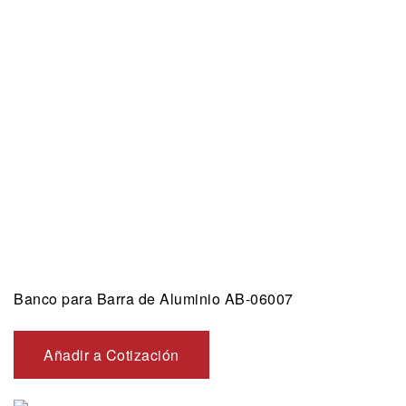
Banco para Barra de Aluminio AB-06007
Añadir a Cotización