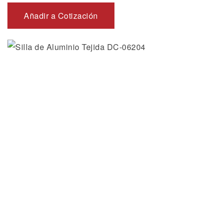
Añadir a Cotización