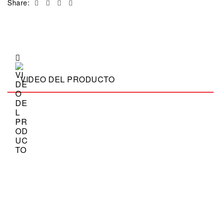
Facebook
Twitter
Linkedin
Email
Share:
VIDEO DEL PRODUCTO