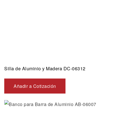
Silla de Aluminio y Madera DC-06312
Añadir a Cotización