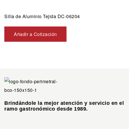
Silla de Aluminio Tejida DC-06204
Añadir a Cotización
Brindándole la mejor atención y servicio en el
ramo gastronómico desde 1989.