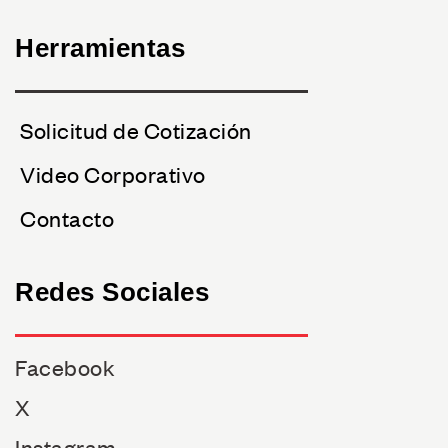
Herramientas
Solicitud de Cotización
Video Corporativo
Contacto
Redes Sociales
Facebook
X
Instagram