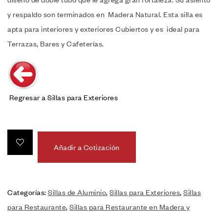
y respaldo son terminados en Madera Natural. Esta silla es
apta para interiores y exteriores Cubiertos y es ideal para
Terrazas, Bares y Cafeterías.
Regresar a Sillas para Exteriores
Añadir a Cotización
Categorías:
Sillas de Aluminio
,
Sillas para Exteriores
,
Sillas
para Restaurante
,
Sillas para Restaurante en Madera y