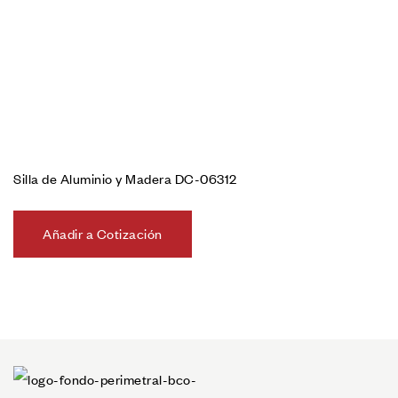
Silla de Aluminio y Madera DC-06312
Añadir a Cotización