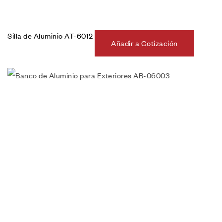
Silla de Aluminio AT-6012
Añadir a Cotización