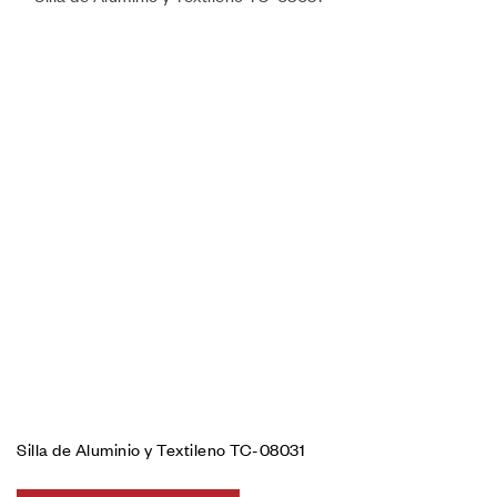
Silla de Aluminio y Textileno TC-08031