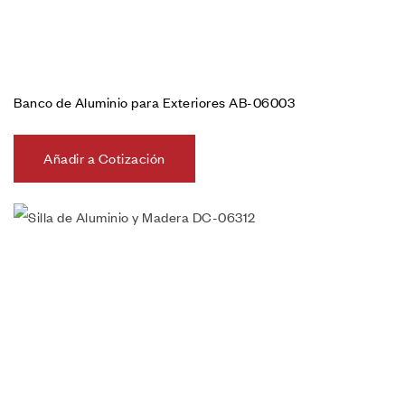
Banco de Aluminio para Exteriores AB-06003
Añadir a Cotización