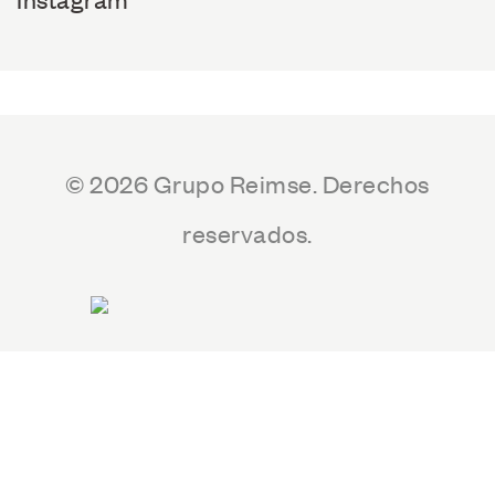
© 2026 Grupo Reimse. Derechos
reservados.