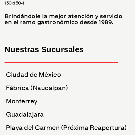
Brindándole la mejor atención y servicio
en el ramo gastronómico desde 1989.
Nuestras Sucursales
Ciudad de México
Fábrica (Naucalpan)
Monterrey
Guadalajara
Playa del Carmen (Próxima Reapertura)