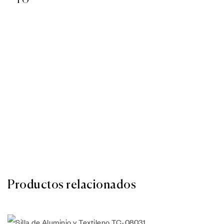
Productos relacionados