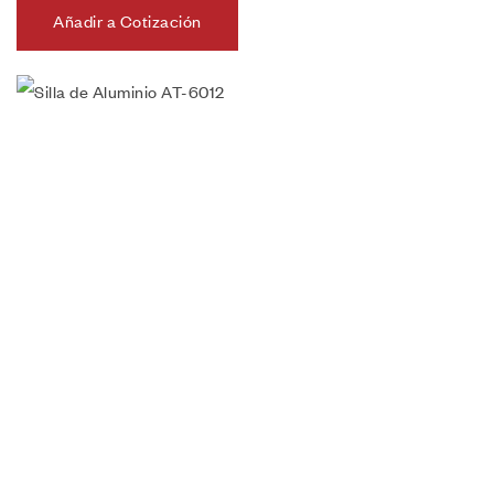
Añadir a Cotización