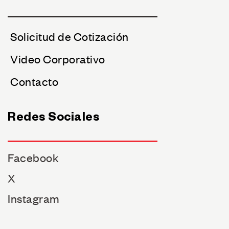
Solicitud de Cotización
Video Corporativo
Contacto
Redes Sociales
Facebook
X
Instagram