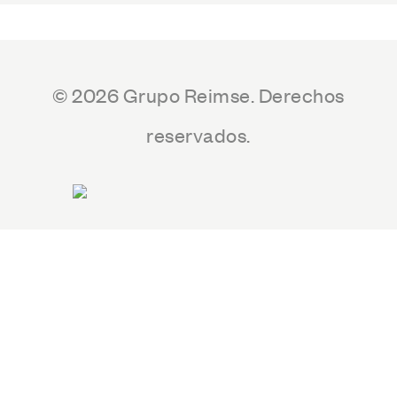
© 2026 Grupo Reimse. Derechos
reservados.