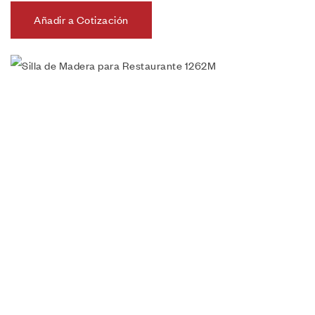
Añadir a Cotización