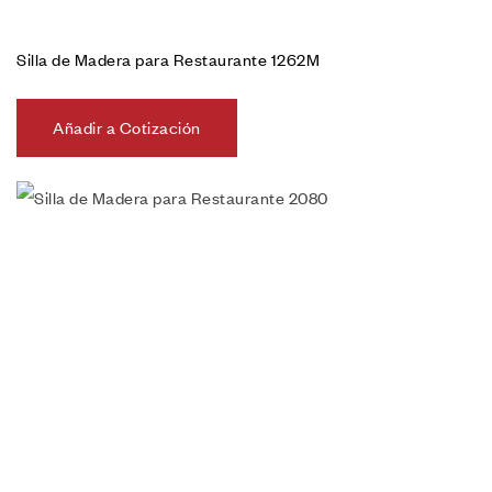
Silla de Madera para Restaurante 1262M
Añadir a Cotización