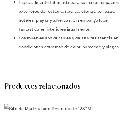
Especialmente fabricada para su uso en espacios
exteriores de restaurantes, cafeterías, terrazas,
hoteles, playas y albercas. Sin embargo luce
fantástica en interiores igualmente.
Los muebles son durables y de alta resistencia en
condiciones extremas de calor, humedad y plagas.
Productos relacionados