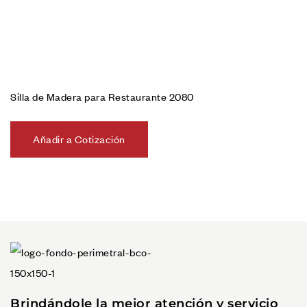
Silla de Madera para Restaurante 2080
Añadir a Cotización
Brindándole la mejor atención y servicio