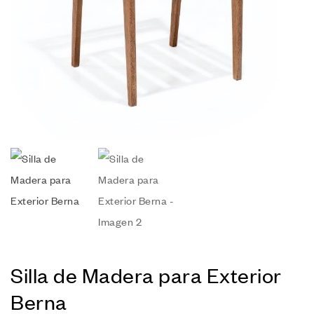
Silla de Madera para Exterior
Berna