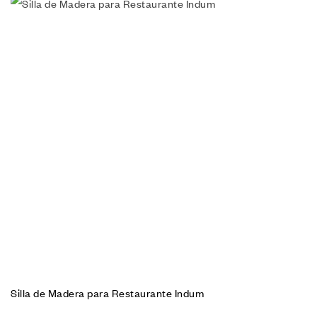
Silla de Madera para Restaurante Indum