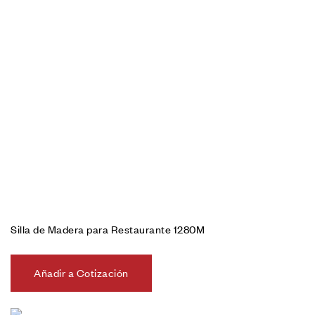
Silla de Madera para Restaurante 1280M
Añadir a Cotización