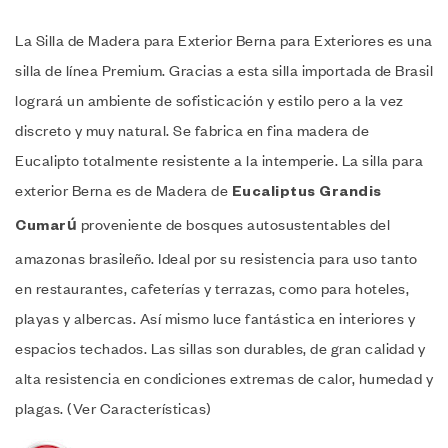
La Silla de Madera para Exterior Berna para Exteriores es una
silla de línea Premium. Gracias a esta silla importada de Brasil
logrará un ambiente de sofisticación y estilo pero a la vez
discreto y muy natural. Se fabrica en fina madera de
Eucalipto totalmente resistente a la intemperie. La silla para
exterior Berna es de Madera de
Eucaliptus Grandis
proveniente de bosques autosustentables del
Cumarú
amazonas brasileño. Ideal por su resistencia para uso tanto
en restaurantes, cafeterías y terrazas, como para hoteles,
playas y albercas. Así mismo luce fantástica en interiores y
espacios techados. Las sillas son durables, de gran calidad y
alta resistencia en condiciones extremas de calor, humedad y
plagas. (Ver Características)