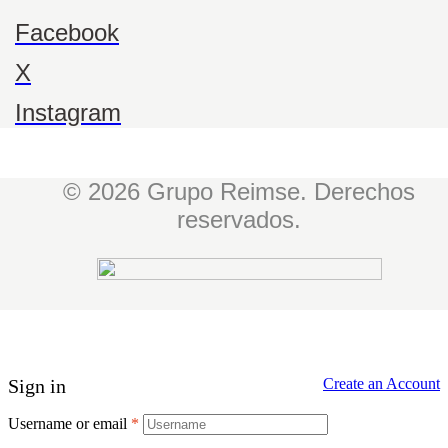
Facebook
X
Instagram
© 2026 Grupo Reimse. Derechos
reservados.
Sign in
Create an Account
Username or email
*