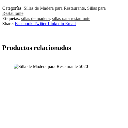
Categorías:
Sillas de Madera para Restaurante
,
Sillas para
Restaurante
Etiquetas:
sillas de madera
,
sillas para restaurante
Share:
Facebook
Twitter
Linkedin
Email
Productos relacionados