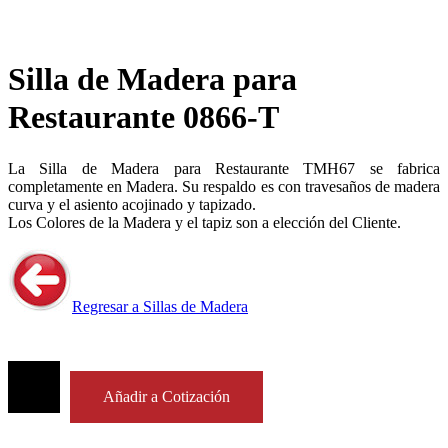
Silla de Madera para
Restaurante 0866-T
La Silla de Madera para Restaurante TMH67 se fabrica
completamente en Madera. Su respaldo es con travesaños de madera
curva y el asiento acojinado y tapizado.
Los Colores de la Madera y el tapiz son a elección del Cliente.
Regresar a Sillas de Madera
Añadir a Cotización