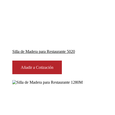
Silla de Madera para Restaurante 5020
Añadir a Cotización