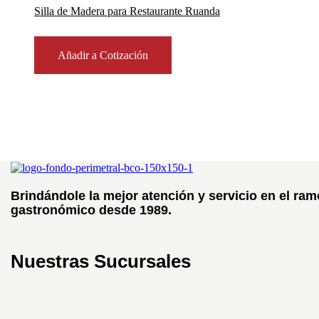
Silla de Madera para Restaurante Ruanda
Añadir a Cotización
Brindándole la mejor atención y servicio en el ram
gastronómico desde 1989.
Nuestras Sucursales