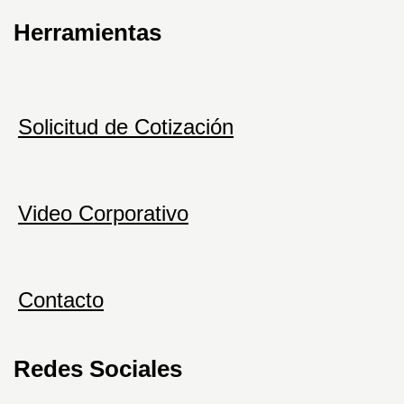
Herramientas
Solicitud de Cotización
Video Corporativo
Contacto
Redes Sociales