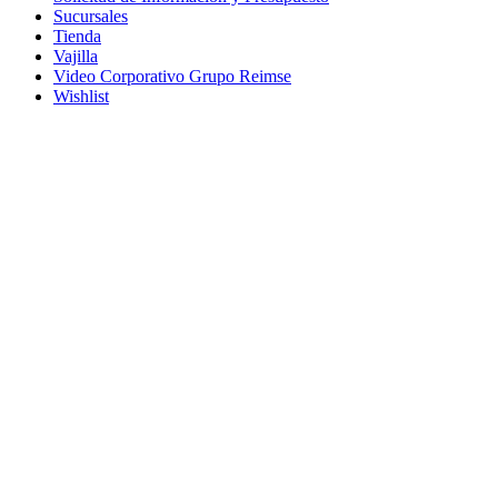
Sucursales
Tienda
Vajilla
Video Corporativo Grupo Reimse
Wishlist