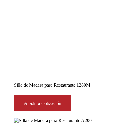
Silla de Madera para Restaurante 1280M
Añadir a Cotización