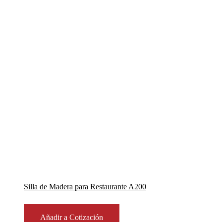
Silla de Madera para Restaurante A200
Añadir a Cotización