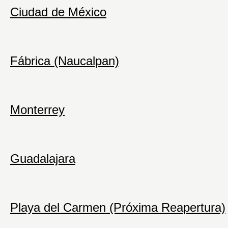
Ciudad de México
Fábrica (Naucalpan)
Monterrey
Guadalajara
Playa del Carmen (Próxima Reapertura)