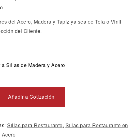
o.
es del Acero, Madera y Tapiz ya sea de Tela o Vinil
cción del Cliente.
 a Sillas de Madera y Acero
Añadir a Cotización
as:
Sillas para Restaurante
,
Sillas para Restaurante en
 Acero