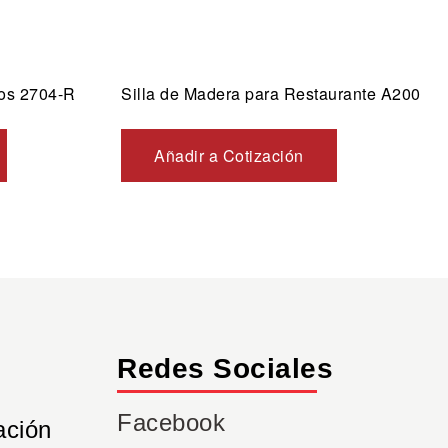
tos 2704-R
Silla de Madera para Restaurante A200
Añadir a Cotización
Redes Sociales
Facebook
ación