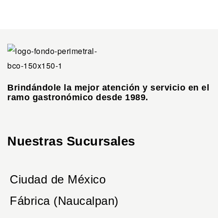
Brindándole la mejor atención y servicio en el
ramo gastronómico desde 1989.
Nuestras Sucursales
Ciudad de México
Fábrica (Naucalpan)