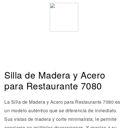
Silla de Madera y Acero
para Restaurante 7080
La Silla de Madera y Acero para Restaurante 7080 es
un modelo auténtico que se diferencía de inmediato.
Sus vistas de madera y corte minimalista, le permite
asociarse en múltiples decoraciones. Y gracias a su