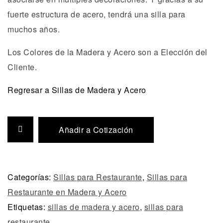
fuerte estructura de acero, tendrá una silla para
muchos años.
Los Colores de la Madera y Acero son a Elección del
Cliente.
Regresar a Sillas de Madera y Acero
Añadir a Cotización
Categorías:
Sillas para Restaurante
,
Sillas para
Restaurante en Madera y Acero
Etiquetas:
sillas de madera y acero
,
sillas para
restaurante