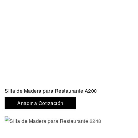
Silla de Madera para Restaurante A200
Añadir a Cotización