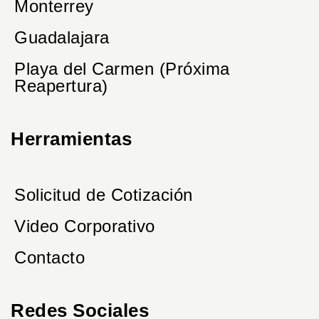
Monterrey
Guadalajara
Playa del Carmen (Próxima
Reapertura)
Herramientas
Solicitud de Cotización
Video Corporativo
Contacto
Redes Sociales