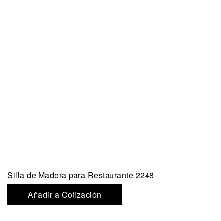
Silla de Madera para Restaurante 2248
Añadir a Cotización