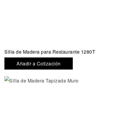
Silla de Madera para Restaurante 1280T
Añadir a Cotización