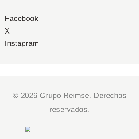
Facebook
X
Instagram
© 2026 Grupo Reimse. Derechos
reservados.