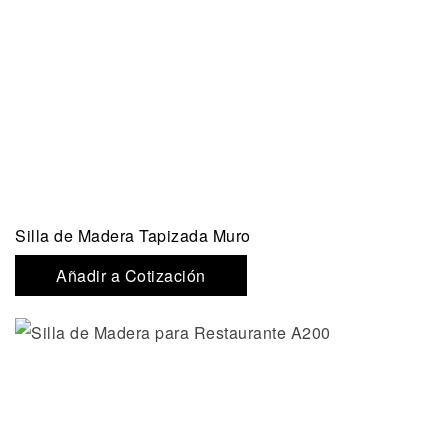
Silla de Madera Tapizada Muro
Añadir a Cotización