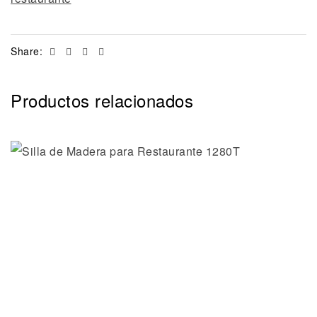
Facebook
Twitter
Linkedin
Email
Share:
Productos relacionados