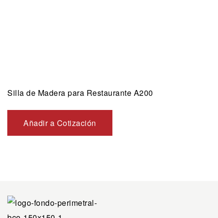
Silla de Madera para Restaurante A200
Añadir a Cotización