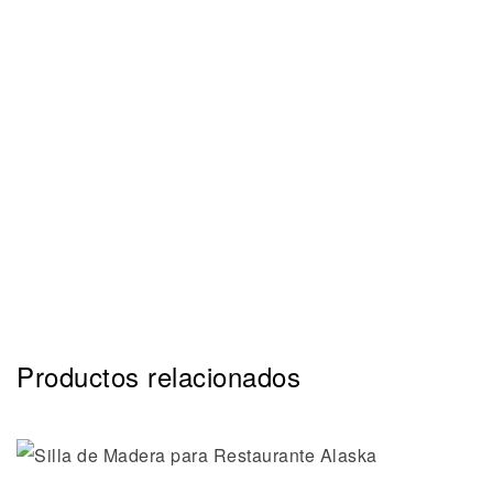
Productos relacionados