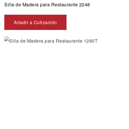
Silla de Madera para Restaurante 2248
Añadir a Cotización