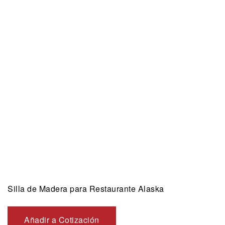
Silla de Madera para Restaurante Alaska
Añadir a Cotización