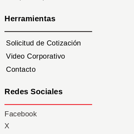
Herramientas
Solicitud de Cotización
Video Corporativo
Contacto
Redes Sociales
Facebook
X