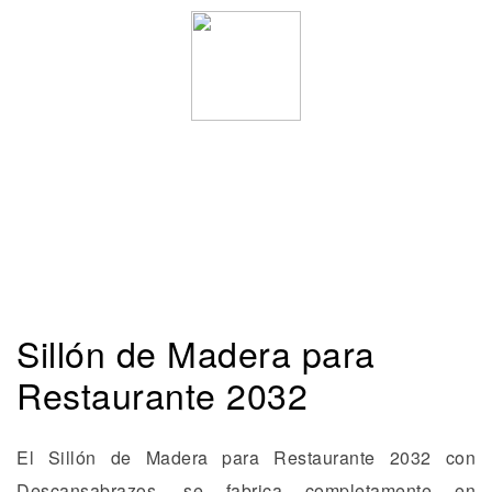
Sillón de Madera para
Restaurante 2032
El Sillón de Madera para Restaurante 2032 con
Descansabrazos, se fabrica completamente en