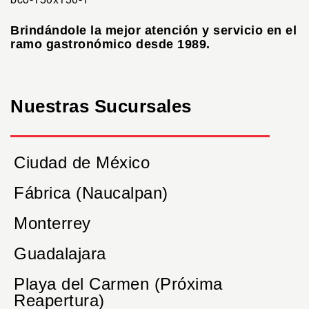
Brindándole la mejor atención y servicio en el
ramo gastronómico desde 1989.
Nuestras Sucursales
Ciudad de México
Fábrica (Naucalpan)
Monterrey
Guadalajara
Playa del Carmen (Próxima
Reapertura)