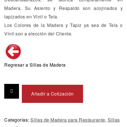
Madera. Su Asiento y Respaldo son acojinados y
tapizados en Vinil o Tela.
Los Colores de la Madera y Tapiz ya sea de Tela o
Vinil son a elección del Cliente.
Regresar a Sillas de Madera
Añadir a Cotización
Categorías:
Sillas de Madera para Restaurante
,
Sillas