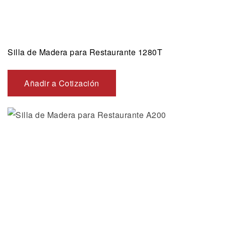
Silla de Madera para Restaurante 1280T
Añadir a Cotización