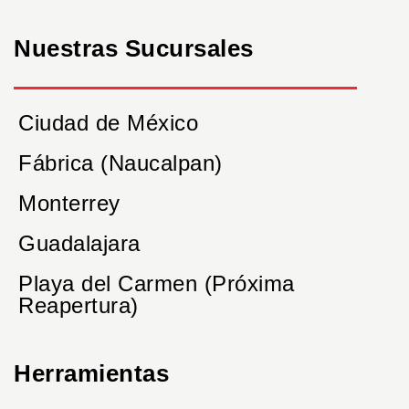
Nuestras Sucursales
Ciudad de México
Fábrica (Naucalpan)
Monterrey
Guadalajara
Playa del Carmen (Próxima
Reapertura)
Herramientas