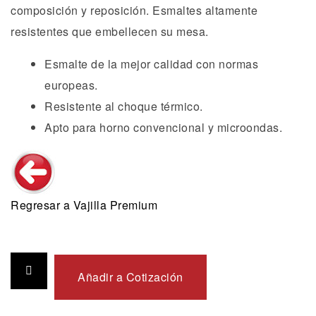
composición y reposición. Esmaltes altamente
resistentes que embellecen su mesa.
Esmalte de la mejor calidad con normas
europeas.
Resistente al choque térmico.
Apto para horno convencional y microondas.
Regresar a Vajilla Premium
Añadir a Cotización