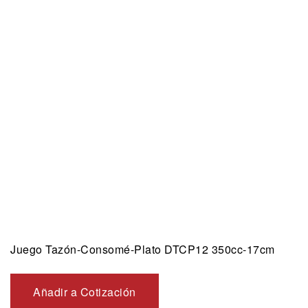
Juego Tazón-Consomé-Plato DTCP12 350cc-17cm
Añadir a Cotización