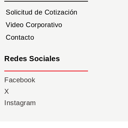
Solicitud de Cotización
Video Corporativo
Contacto
Redes Sociales
Facebook
X
Instagram