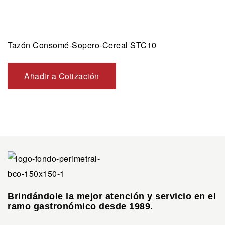
Tazón Consomé-Sopero-Cereal STC10
Añadir a Cotización
Brindándole la mejor atención y servicio en el
ramo gastronómico desde 1989.