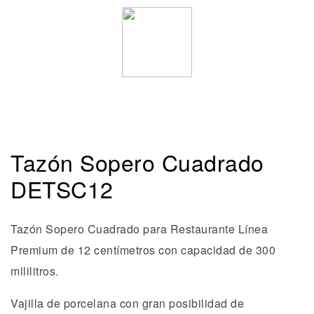
Tazón Sopero Cuadrado
DETSC12
Tazón Sopero Cuadrado para Restaurante Línea
Premium de 12 centímetros con capacidad de 300
mililitros.
Vajilla de porcelana con gran posibilidad de