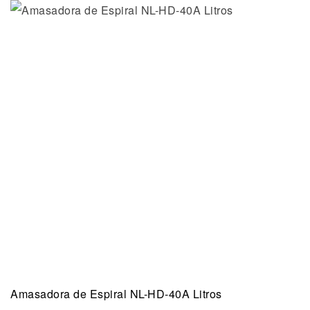
Amasadora de Espiral NL-HD-40A Litros