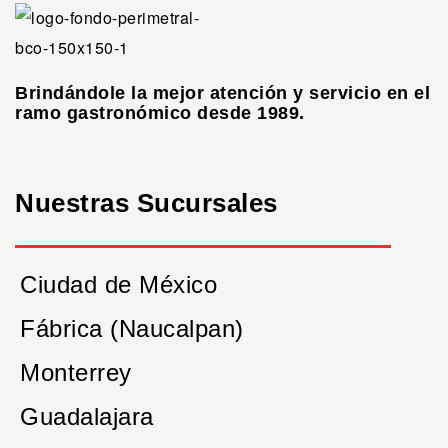
Brindándole la mejor atención y servicio en el
ramo gastronómico desde 1989.
Nuestras Sucursales
Ciudad de México
Fábrica (Naucalpan)
Monterrey
Guadalajara