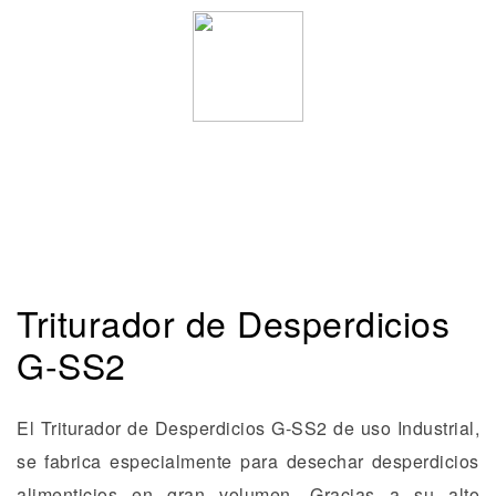
Triturador de Desperdicios
G-SS2
El Triturador de Desperdicios G-SS2 de uso Industrial,
se fabrica especialmente para desechar desperdicios
alimenticios en gran volumen. Gracias a su alto