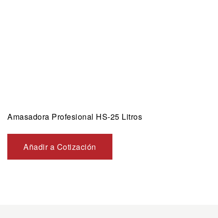
Amasadora Profesional HS-25 Litros
Añadir a Cotización