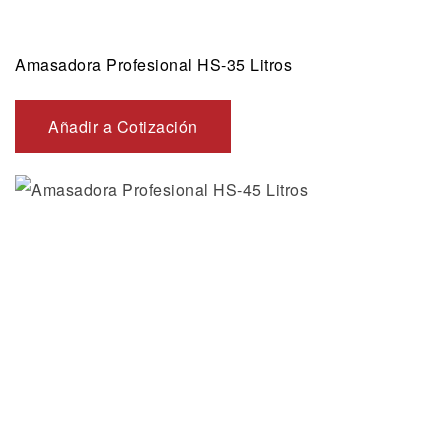
Amasadora Profesional HS-35 Litros
Añadir a Cotización