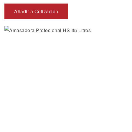
Añadir a Cotización