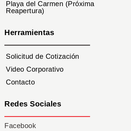
Playa del Carmen (Próxima
Reapertura)
Herramientas
Solicitud de Cotización
Video Corporativo
Contacto
Redes Sociales
Facebook