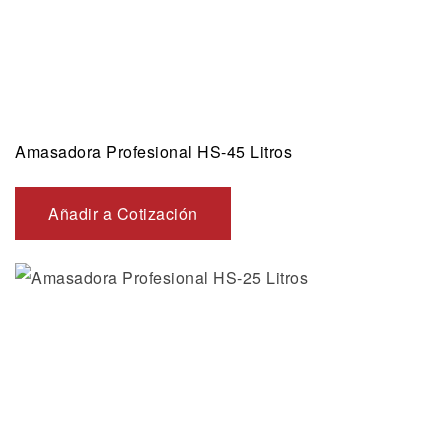
Amasadora Profesional HS-45 Litros
Añadir a Cotización