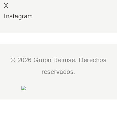
X
Instagram
© 2026 Grupo Reimse. Derechos
reservados.