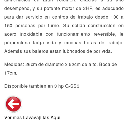
desempeño, y su potente motor de 2HP, es adecuado
para dar servicio en centros de trabajo desde 100 a
150 personas por turno. Su sólida construcción en
acero inoxidable con funcionamiento reversible, le
proporciona larga vida y muchas horas de trabajo.
Además sus baleros estan lubricados de por vida.
Medidas: 26cm de diámetro x 52cm de alto. Boca de
17cm.
Disponible tambien en 3 hp G-SS3
Ver más Lavavajillas Aquí