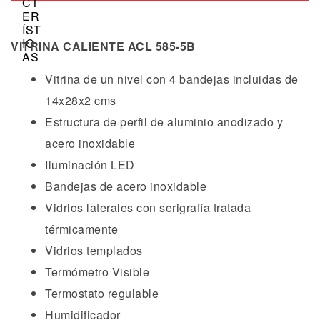
VITRINA CALIENTE ACL 585-5B
Vitrina de un nivel con 4 bandejas incluidas de
14x28x2 cms
Estructura de perfil de aluminio anodizado y
acero inoxidable
Iluminación LED
Bandejas de acero inoxidable
Vidrios laterales con serigrafía tratada
térmicamente
Vidrios templados
Termómetro Visible
Termostato regulable
Humidificador