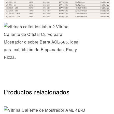
Productos relacionados