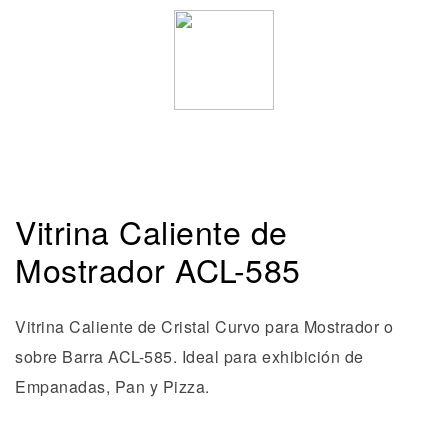
Vitrina Caliente de
Mostrador ACL-585
Vitrina Caliente de Cristal Curvo para Mostrador o
sobre Barra ACL-585. Ideal para exhibición de
Empanadas, Pan y Pizza.