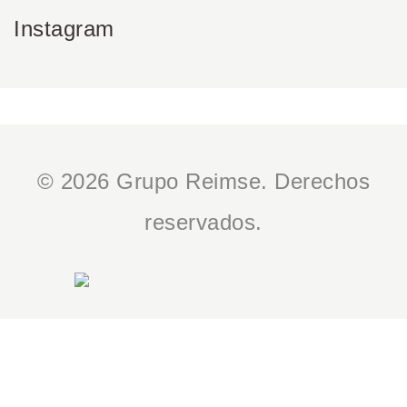
Instagram
© 2026 Grupo Reimse. Derechos
reservados.