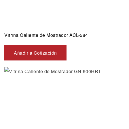
Vitrina Caliente de Mostrador ACL-584
Añadir a Cotización