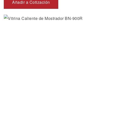
Añadir a Cotización