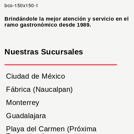
Brindándole la mejor atención y servicio en el
ramo gastronómico desde 1989.
Nuestras Sucursales
Ciudad de México
Fábrica (Naucalpan)
Monterrey
Guadalajara
Playa del Carmen (Próxima