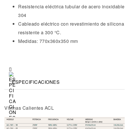
Resistencia eléctrica tubular de acero inoxidable
304
Cableado eléctrico con revestimiento de silicona
resistente a 300 °C.
Medidas: 770x360x350 mm
ESPECIFICACIONES
Vitrinas Calientes ACL