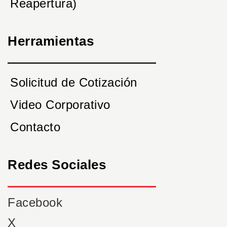
Reapertura)
Herramientas
Solicitud de Cotización
Video Corporativo
Contacto
Redes Sociales
Facebook
X