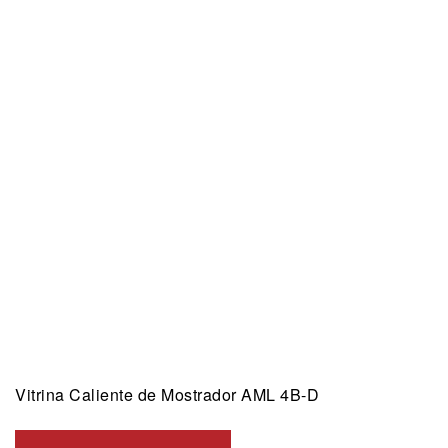
Vitrina Caliente de Mostrador AML 4B-D