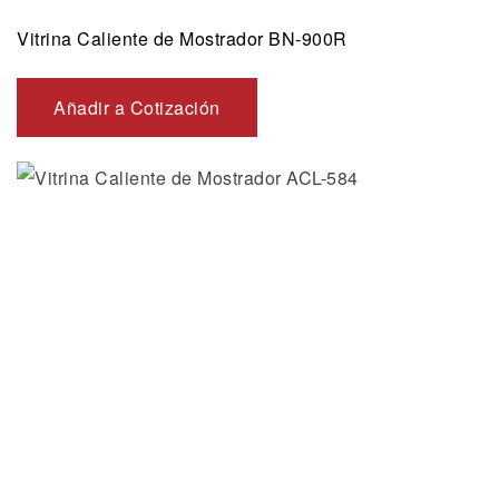
Vitrina Caliente de Mostrador BN-900R
Añadir a Cotización