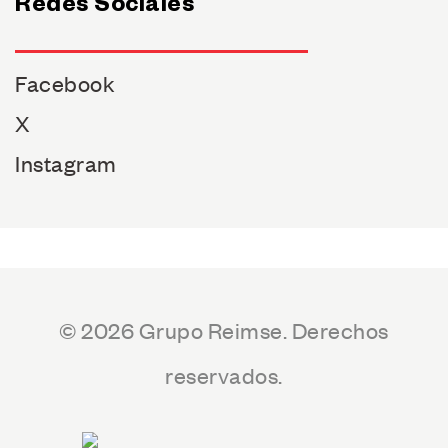
Redes Sociales
Facebook
X
Instagram
© 2026 Grupo Reimse. Derechos
reservados.