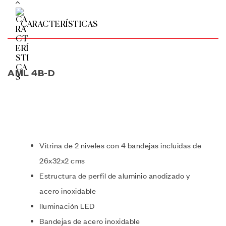
CARACTERÍSTICAS
AML 4B-D
Vitrina de 2 niveles con 4 bandejas incluidas de
26x32x2 cms
Estructura de perfil de aluminio anodizado y
acero inoxidable
Iluminación LED
Bandejas de acero inoxidable