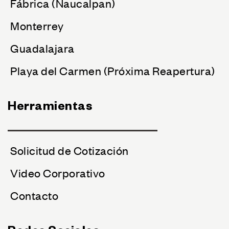
Fábrica (Naucalpan)
Monterrey
Guadalajara
Playa del Carmen (Próxima Reapertura)
Herramientas
Solicitud de Cotización
Video Corporativo
Contacto