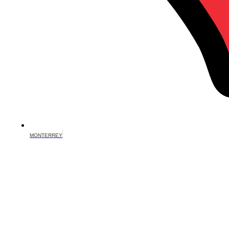
MONTERREY