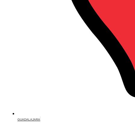
GUADALAJARA