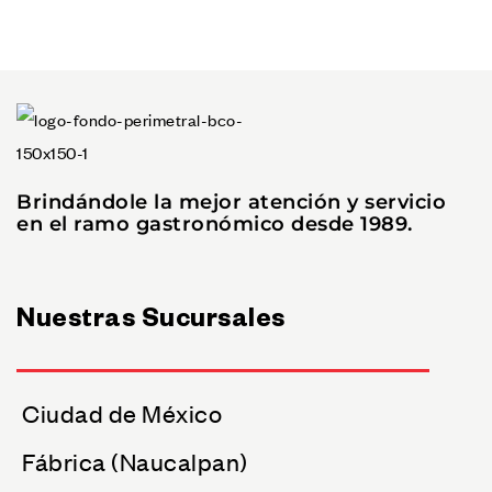
Brindándole la mejor atención y servicio
en el ramo gastronómico desde 1989.
Nuestras Sucursales
Ciudad de México
Fábrica (Naucalpan)