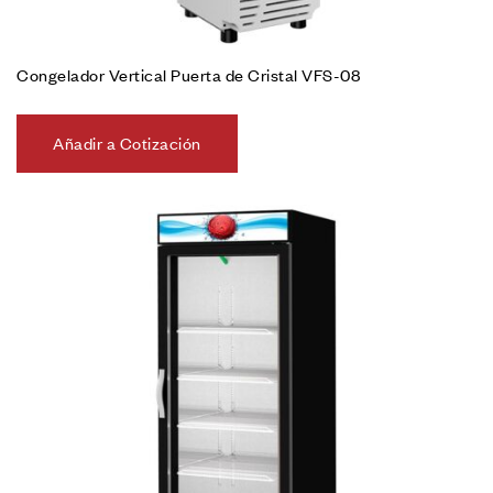
Congelador Vertical Puerta de Cristal VFS-08
Añadir a Cotización