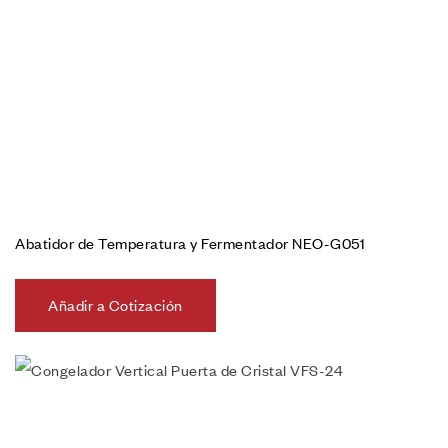
Abatidor de Temperatura y Fermentador NEO-G051
Añadir a Cotización