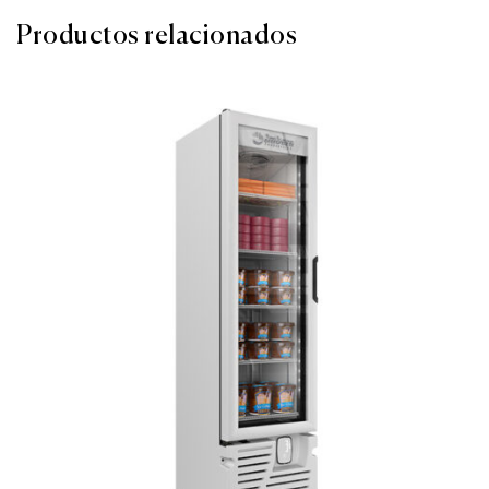
Productos relacionados