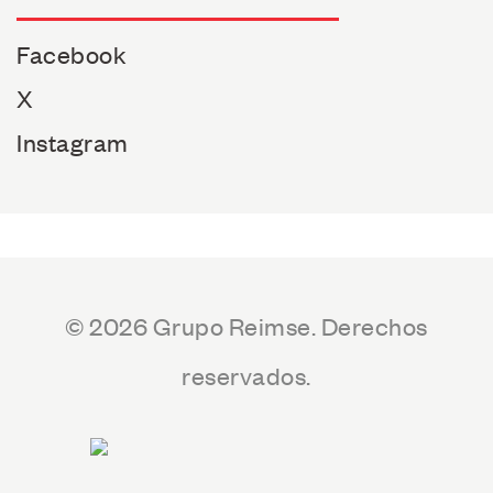
Facebook
X
Instagram
© 2026 Grupo Reimse. Derechos
reservados.