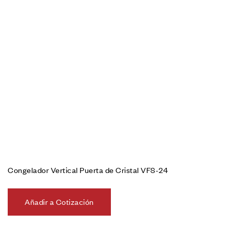
Congelador Vertical Puerta de Cristal VFS-24
Añadir a Cotización