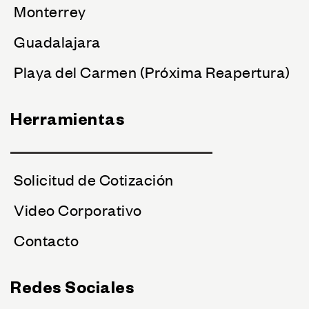
Monterrey
Guadalajara
Playa del Carmen (Próxima Reapertura)
Herramientas
Solicitud de Cotización
Video Corporativo
Contacto
Redes Sociales