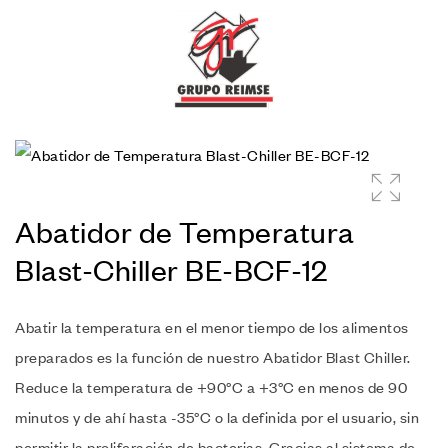
🔍
Abatidor de Temperatura
Blast-Chiller BE-BCF-12
Abatir la temperatura en el menor tiempo de los alimentos
preparados es la función de nuestro Abatidor Blast Chiller.
Reduce la temperatura de +90°C a +3°C en menos de 90
minutos y de ahí hasta -35°C o la definida por el usuario, sin
permitir la proliferación de bacterias. Gracias al sistema de