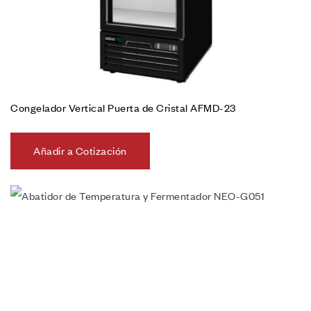
Congelador Vertical Puerta de Cristal AFMD-23
Añadir a Cotización