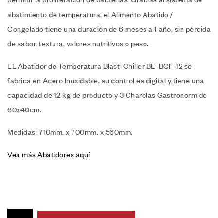
abatimiento de temperatura, el Alimento Abatido /
Congelado tiene una duración de 6 meses a 1 año, sin pérdida
de sabor, textura, valores nutritivos o peso.
EL Abatidor de Temperatura Blast-Chiller BE-BCF-12 se
fabrica en Acero Inoxidable, su control es digital y tiene una
capacidad de 12 kg de producto y 3 Charolas Gastronorm de
60x40cm.
Medidas: 710mm. x 700mm. x 560mm.
Vea más Abatidores aquí