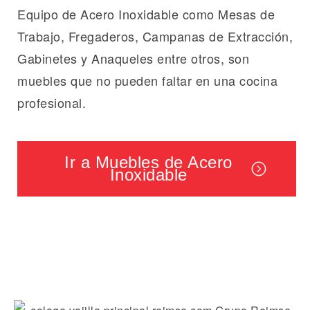
Equipo de Acero Inoxidable como Mesas de
Trabajo, Fregaderos, Campanas de Extracción,
Gabinetes y Anaqueles entre otros, son
muebles que no pueden faltar en una cocina
profesional.
Ir a Muebles de Acero
Inoxidable