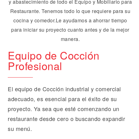
Equipo de Cocción
Profesional
El equipo de Cocción industrial y comercial
adecuado, es esencial para el éxito de su
proyecto. Ya sea que esté comenzando un
restaurante desde cero o buscando expandir
su menú.