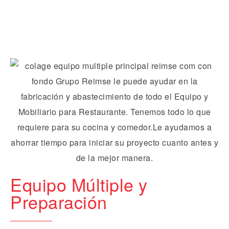
Equipo Múltiple y
Preparación