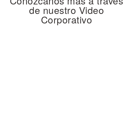
Conózcanos más a través
de nuestro Video
Corporativo