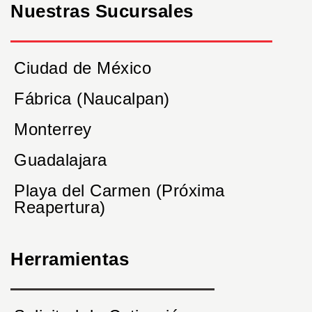
Nuestras Sucursales
Ciudad de México
Fábrica (Naucalpan)
Monterrey
Guadalajara
Playa del Carmen (Próxima
Reapertura)
Herramientas