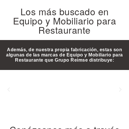
Los más buscado en
Equipo y Mobiliario para
Restaurante
Además, de nuestra propia fabricación, estas son
algunas de las marcas de Equipo y Mobiliario para
Restaurante que Grupo Reimse distribuye: