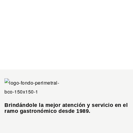
Brindándole la mejor atención y servicio en el
ramo gastronómico desde 1989.