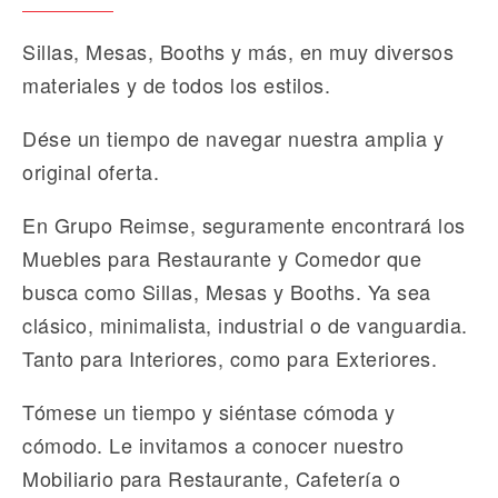
Sillas, Mesas, Booths y más, en muy diversos
materiales y de todos los estilos.
Dése un tiempo de navegar nuestra amplia y
original oferta.
En Grupo Reimse, seguramente encontrará los
Muebles para Restaurante y Comedor que
busca como Sillas, Mesas y Booths. Ya sea
clásico, minimalista, industrial o de vanguardia.
Tanto para Interiores, como para Exteriores.
Tómese un tiempo y siéntase cómoda y
cómodo. Le invitamos a conocer nuestro
Mobiliario para Restaurante, Cafetería o