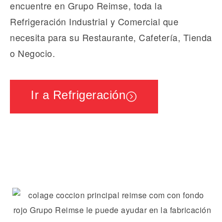
encuentre en Grupo Reimse, toda la
Refrigeración Industrial y Comercial que
necesita para su Restaurante, Cafetería, Tienda
o Negocio.
Ir a Refrigeración