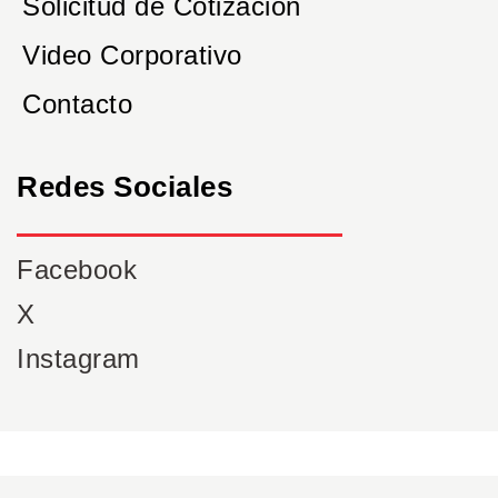
Solicitud de Cotización
Video Corporativo
Contacto
Redes Sociales
Facebook
X
Instagram