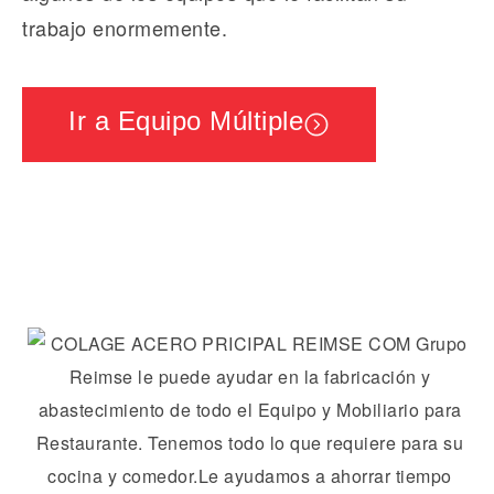
trabajo enormemente.
Ir a Equipo Múltiple