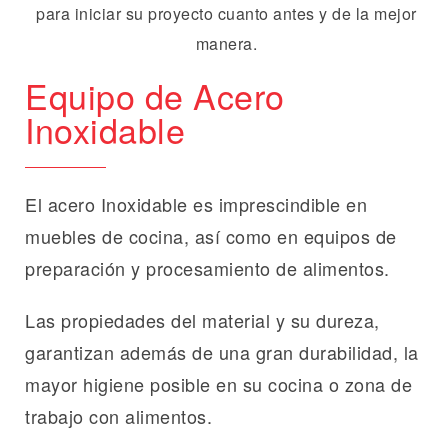
Equipo de Acero
Inoxidable
El acero Inoxidable es imprescindible en
muebles de cocina, así como en equipos de
preparación y procesamiento de alimentos.
Las propiedades del material y su dureza,
garantizan además de una gran durabilidad, la
mayor higiene posible en su cocina o zona de
trabajo con alimentos.