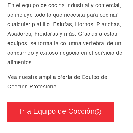
En el equipo de cocina industrial y comercial,
se incluye todo lo que necesita para cocinar
cualquier platilllo. Estufas, Hornos, Planchas,
Asadores, Freidoras y más. Gracias a estos
equipos, se forma la columna vertebral de un
concurrido y exitoso negocio en el servicio de
alimentos.
Vea nuestra amplia oferta de Equipo de
Cocción Profesional.
Ir a Equipo de Cocción