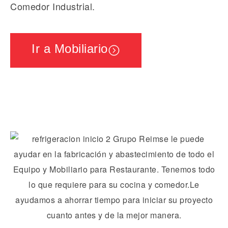
Comedor Industrial.
Ir a Mobiliario