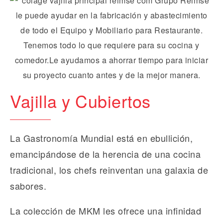
Vajilla y Cubiertos
La Gastronomía Mundial está en ebullición,
emancipándose de la herencia de una cocina
tradicional, los chefs reinventan una galaxia de
sabores.
La colección de MKM les ofrece una infinidad