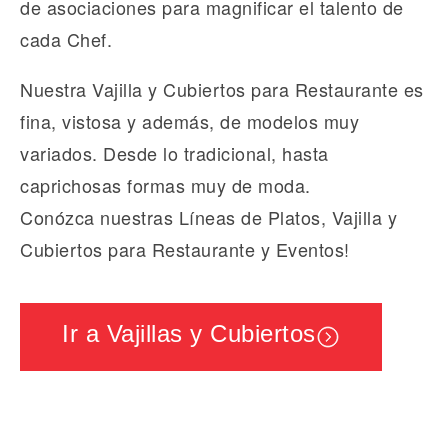
de asociaciones para magnificar el talento de
cada Chef.
Nuestra Vajilla y Cubiertos para Restaurante es
fina, vistosa y además, de modelos muy
variados. Desde lo tradicional, hasta
caprichosas formas muy de moda.
Conózca nuestras Líneas de Platos, Vajilla y
Cubiertos para Restaurante y Eventos!
Ir a Vajillas y Cubiertos