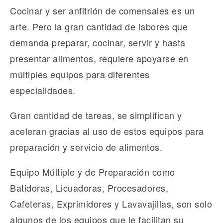
Cocinar y ser anfitrión de comensales es un
arte. Pero la gran cantidad de labores que
demanda preparar, cocinar, servir y hasta
presentar alimentos, requiere apoyarse en
múltiples equipos para diferentes
especialidades.
Gran cantidad de tareas, se simplifican y
aceleran gracias al uso de estos equipos para
preparación y servicio de alimentos.
Equipo Múltiple y de Preparación como
Batidoras, Licuadoras, Procesadores,
Cafeteras, Exprimidores y Lavavajillas, son solo
algunos de los equipos que le facilitan su