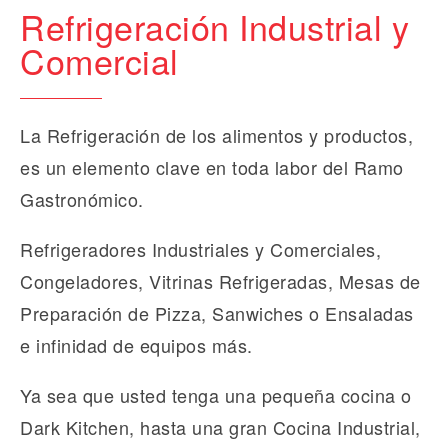
Refrigeración Industrial y
Comercial
La Refrigeración de los alimentos y productos,
es un elemento clave en toda labor del Ramo
Gastronómico.
Refrigeradores Industriales y Comerciales,
Congeladores, Vitrinas Refrigeradas, Mesas de
Preparación de Pizza, Sanwiches o Ensaladas
e infinidad de equipos más.
Ya sea que usted tenga una pequeña cocina o
Dark Kitchen, hasta una gran Cocina Industrial,