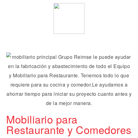
Mobiliario para
Restaurante y Comedores