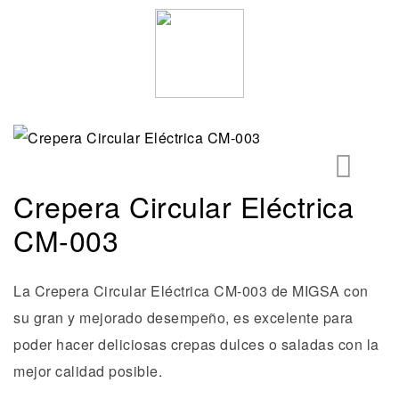
Crepera Circular Eléctrica
🔍
CM-003
La Crepera Circular Eléctrica CM-003 de MIGSA con
su gran y mejorado desempeño, es excelente para
poder hacer deliciosas crepas dulces o saladas con la
mejor calidad posible.