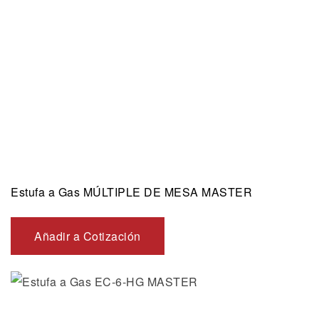
Estufa a Gas MÚLTIPLE DE MESA MASTER
Añadir a Cotización