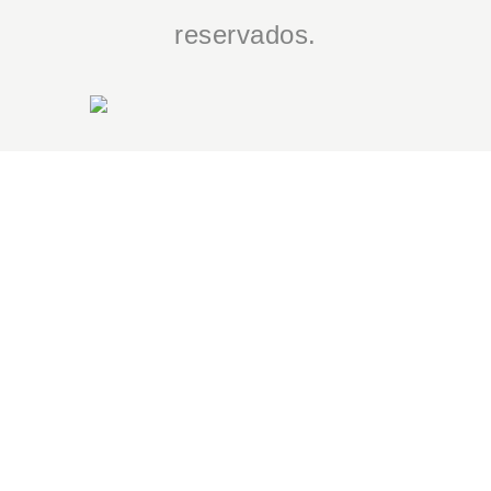
reservados.