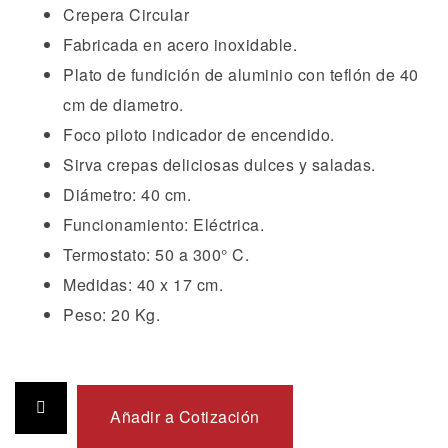
Crepera Circular
Fabricada en acero inoxidable.
Plato de fundición de aluminio con teflón de 40
cm de diametro.
Foco piloto indicador de encendido.
Sirva crepas deliciosas dulces y saladas.
Diámetro: 40 cm.
Funcionamiento: Eléctrica.
Termostato: 50 a 300° C.
Medidas: 40 x 17 cm.
Peso: 20 Kg.
Añadir a Cotización