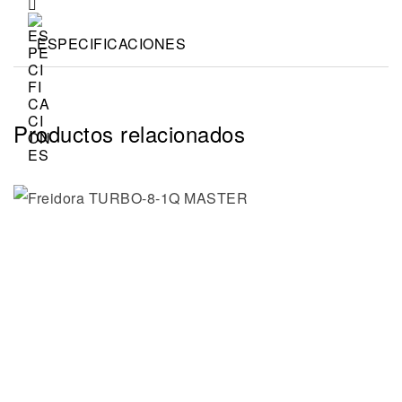
ESPECIFICACIONES
Productos relacionados