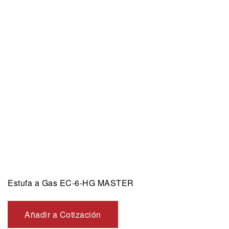
Estufa a Gas EC-6-HG MASTER
Añadir a Cotización