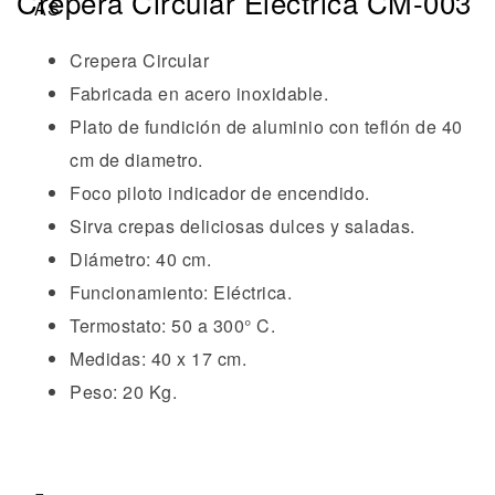
Crepera Circular Eléctrica CM-003
Crepera Circular
Fabricada en acero inoxidable.
Plato de fundición de aluminio con teflón de 40
cm de diametro.
Foco piloto indicador de encendido.
Sirva crepas deliciosas dulces y saladas.
Diámetro: 40 cm.
Funcionamiento: Eléctrica.
Termostato: 50 a 300° C.
Medidas: 40 x 17 cm.
Peso: 20 Kg.