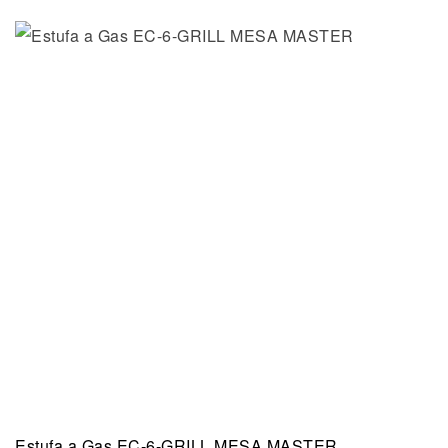
Estufa a Gas EC-6-GRILL MESA MASTER