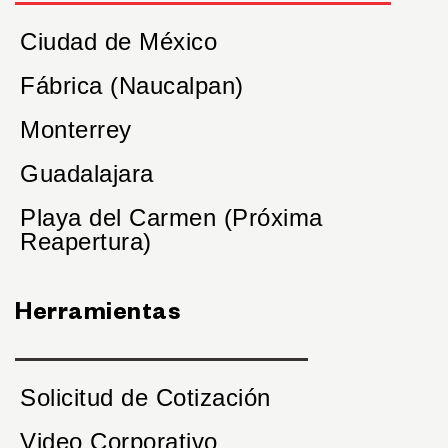
Ciudad de México
Fábrica (Naucalpan)
Monterrey
Guadalajara
Playa del Carmen (Próxima
Reapertura)
Herramientas
Solicitud de Cotización
Video Corporativo