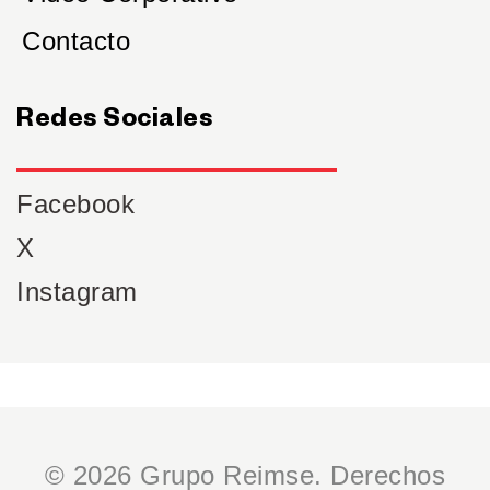
Contacto
Redes Sociales
Facebook
X
Instagram
© 2026 Grupo Reimse. Derechos