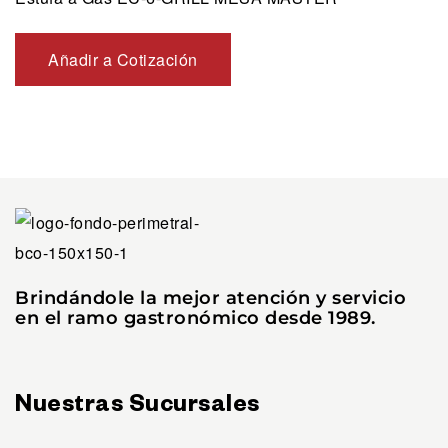
Añadir a Cotización
Brindándole la mejor atención y servicio
en el ramo gastronómico desde 1989.
Nuestras Sucursales