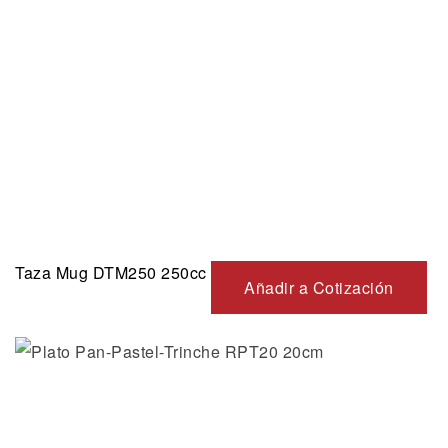
Taza Mug DTM250 250cc
Añadir a Cotización