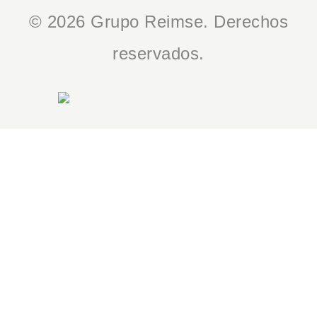
© 2026 Grupo Reimse. Derechos
reservados.