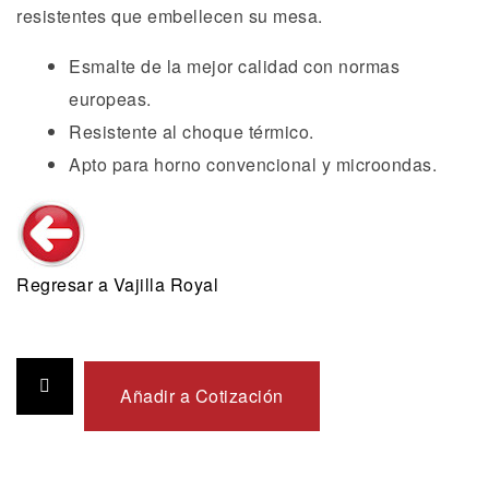
resistentes que embellecen su mesa.
Esmalte de la mejor calidad con normas
europeas.
Resistente al choque térmico.
Apto para horno convencional y microondas.
Regresar a Vajilla Royal
Añadir a Cotización