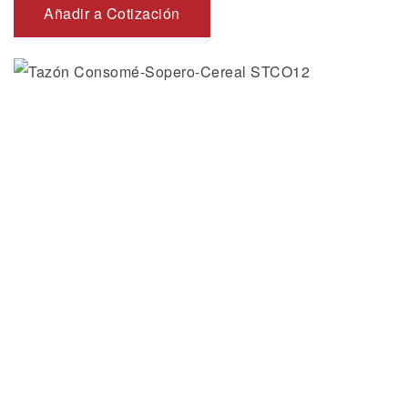
Añadir a Cotización