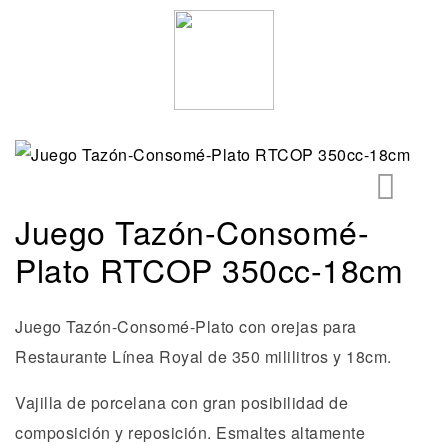
Juego Tazón-Consomé-
🔍
Plato RTCOP 350cc-18cm
Juego Tazón-Consomé-Plato con orejas para
Restaurante Línea Royal de 350 mililitros y 18cm.
Vajilla de porcelana con gran posibilidad de
composición y reposición. Esmaltes altamente