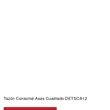
Tazón Consomé-Asas Cuadrado DETSCA12