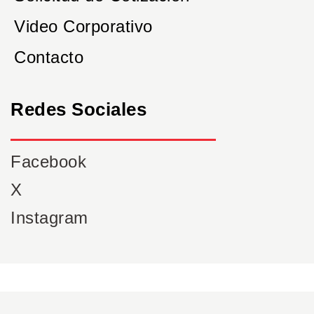
Video Corporativo
Contacto
Redes Sociales
Facebook
X
Instagram