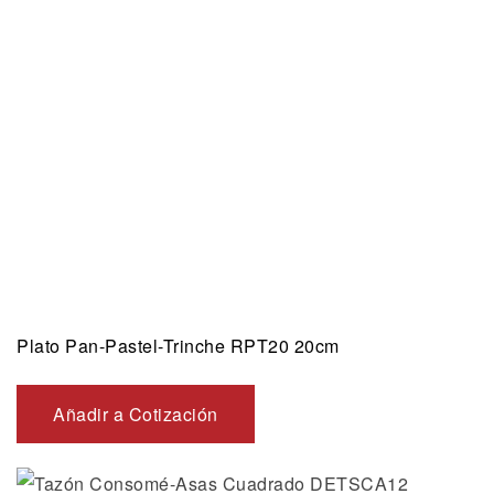
Plato Pan-Pastel-Trinche RPT20 20cm
Añadir a Cotización