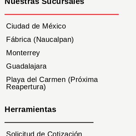
Nuestras Sucursales
Ciudad de México
Fábrica (Naucalpan)
Monterrey
Guadalajara
Playa del Carmen (Próxima
Reapertura)
Herramientas
Solicitud de Cotización