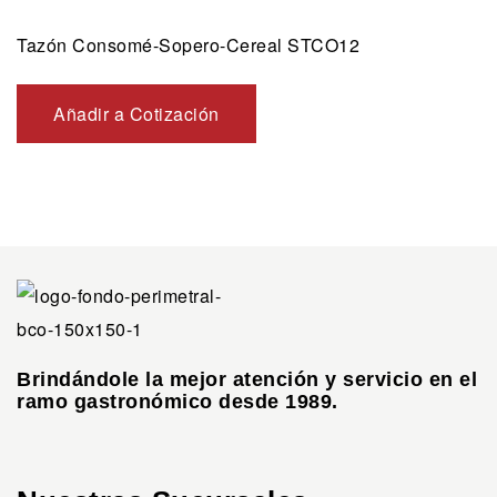
Tazón Consomé-Sopero-Cereal STCO12
Añadir a Cotización
Brindándole la mejor atención y servicio en el
ramo gastronómico desde 1989.