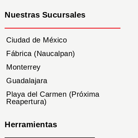
Nuestras Sucursales
Ciudad de México
Fábrica (Naucalpan)
Monterrey
Guadalajara
Playa del Carmen (Próxima
Reapertura)
Herramientas