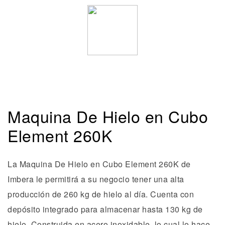
Maquina De Hielo en Cubo
Element 260K
La Maquina De Hielo en Cubo Element 260K de
Imbera le permitirá a su negocio tener una alta
producción de 260 kg de hielo al día. Cuenta con
depósito integrado para almacenar hasta 130 kg de
hielo. Construida en acero inoxidable, lo cual lo hace