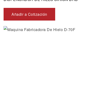
Añadir a Cotización