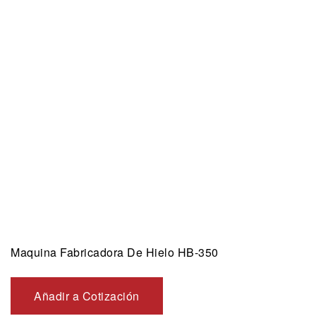
Maquina Fabricadora De Hielo HB-350
Añadir a Cotización