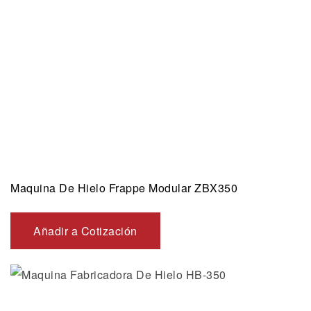
Maquina De Hielo Frappe Modular ZBX350
Añadir a Cotización