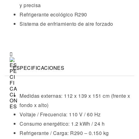
y precisa
Refrigerante ecológico R290
Sistema de enfriamiento de aire forzado
ESPECIFICACIONES
Medidas externas: 112 x 139 x 151 cm (frente x
fondo x alto)
Voltaje / Frecuencia: 110 V / 60 Hz
Consumo energético: 1.2 kWh / 24 h
Refrigerante / Carga: R290 – 0.150 kg