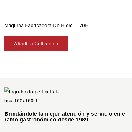
Maquina Fabricadora De Hielo D-70F
Añadir a Cotización
Brindándole la mejor atención y servicio en el
ramo gastronómico desde 1989.