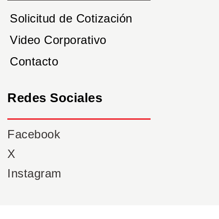
Solicitud de Cotización
Video Corporativo
Contacto
Redes Sociales
Facebook
X
Instagram