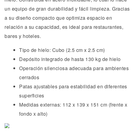
un equipo de gran durabilidad y fácil limpieza. Gracias
a su diseño compacto que optimiza espacio en
relación a su capacidad, es ideal para restaurantes,
bares y hoteles.
Tipo de hielo: Cubo (2.5 cm x 2.5 cm)
Depósito integrado de hasta 130 kg de hielo
Operación silenciosa adecuada para ambientes
cerrados
Patas ajustables para estabilidad en diferentes
superficies
Medidas externas: 112 x 139 x 151 cm (frente x
fondo x alto)