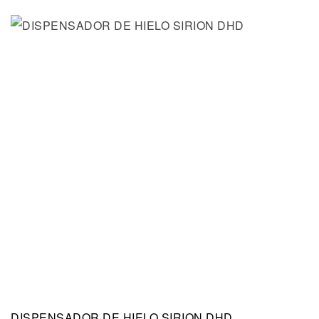
DISPENSADOR DE HIELO SIRION DHD