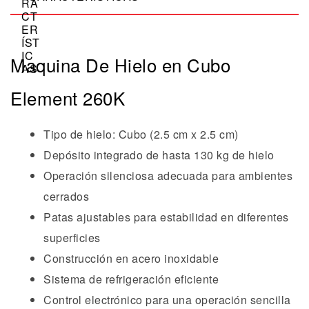
Maquina De Hielo en Cubo
Element 260K
Tipo de hielo: Cubo (2.5 cm x 2.5 cm)
Depósito integrado de hasta 130 kg de hielo
Operación silenciosa adecuada para ambientes
cerrados
Patas ajustables para estabilidad en diferentes
superficies
Construcción en acero inoxidable
Sistema de refrigeración eficiente
Control electrónico para una operación sencilla