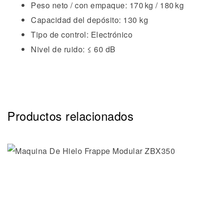
Peso neto / con empaque: 170 kg / 180 kg
Capacidad del depósito: 130 kg
Tipo de control: Electrónico
Nivel de ruido: ≤ 60 dB
Productos relacionados