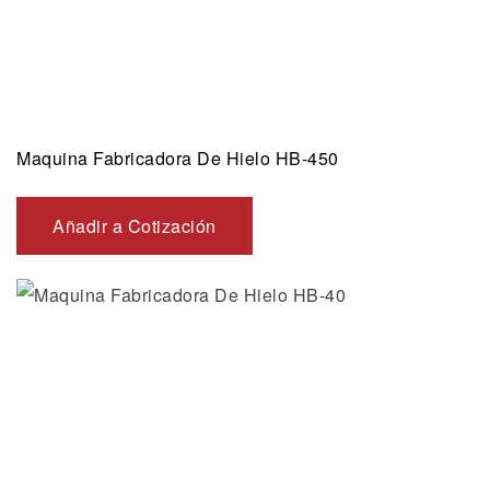
Maquina Fabricadora De Hielo HB-450
Añadir a Cotización