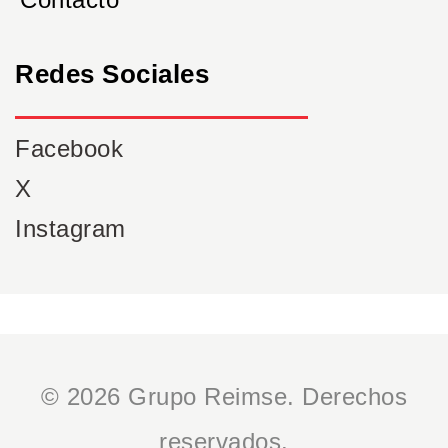
Redes Sociales
Facebook
X
Instagram
© 2026 Grupo Reimse. Derechos
reservados.