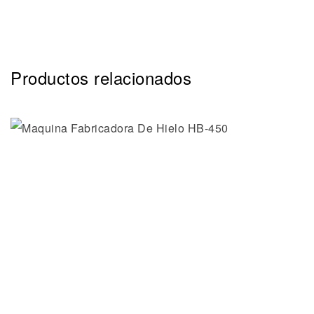
Productos relacionados