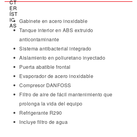
Gabinete en acero inoxidable
Tanque interior en ABS extruido
anticontaminante
Sistema antibacterial integrado
Aislamiento en poliuretano inyectado
Puerta abatible frontal
Evaporador de acero inoxidable
Compresor DANFOSS
Filtro de aire de fácil mantenimiento que
prolonga la vida del equipo
Refrigerante R290
Incluye filtro de agua