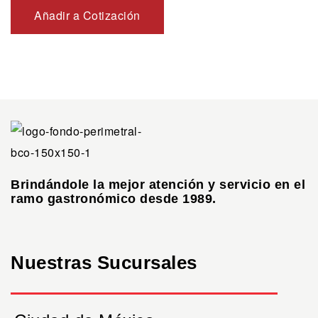
Añadir a Cotización
Brindándole la mejor atención y servicio en el
ramo gastronómico desde 1989.
Nuestras Sucursales