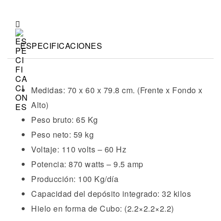
ESPECIFICACIONES
Medidas: 70 x 60 x 79.8 cm. (Frente x Fondo x
Alto)
Peso bruto: 65 Kg
Peso neto: 59 kg
Voltaje: 110 volts – 60 Hz
Potencia: 870 watts – 9.5 amp
Producción: 100 Kg/día
Capacidad del depósito integrado: 32 kilos
Hielo en forma de Cubo: (2.2×2.2×2.2)