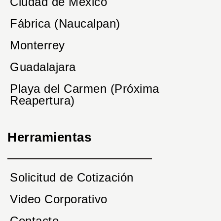
Ciudad de México
Fábrica (Naucalpan)
Monterrey
Guadalajara
Playa del Carmen (Próxima
Reapertura)
Herramientas
Solicitud de Cotización
Video Corporativo
Contacto