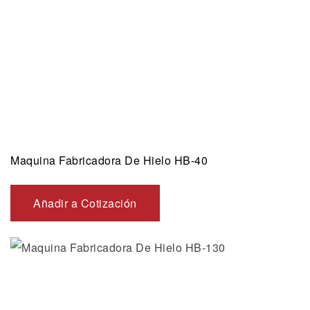
Maquina Fabricadora De Hielo HB-40
Añadir a Cotización