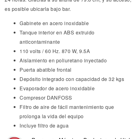
es posible ubicarla bajo bar.
Gabinete en acero inoxidable
Tanque interior en ABS extruido
anticontaminante
110 volts / 60 Hz. 870 W, 9.5A
Aislamiento en poliuretano inyectado
Puerta abatible frontal
Depósito integrado con capacidad de 32 kgs
Evaporador de acero inoxidable
Compresor DANFOSS
Filtro de aire de fácil mantenimiento que
prolonga la vida del equipo
Incluye filtro de agua