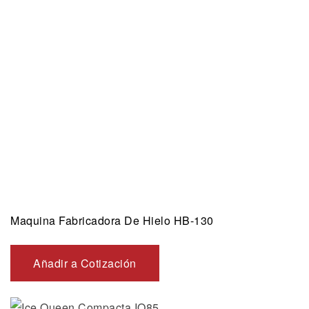
Maquina Fabricadora De Hielo HB-130
Añadir a Cotización