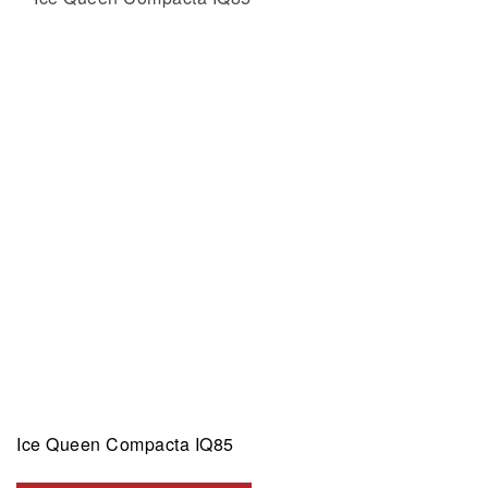
Ice Queen Compacta IQ85