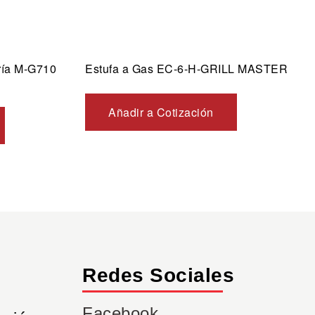
ría M-G710
Estufa a Gas EC-6-H-GRILL MASTER
Añadir a Cotización
Redes Sociales
Facebook