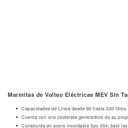
Marmitas de Volteo Eléctricas MEV Sin Ta
Capacidades de Línea desde 80 hasta 320 litros.
Cuenta con una caldereta generadora de su propi
Construida en acero inoxidable tipo 304, bajo las