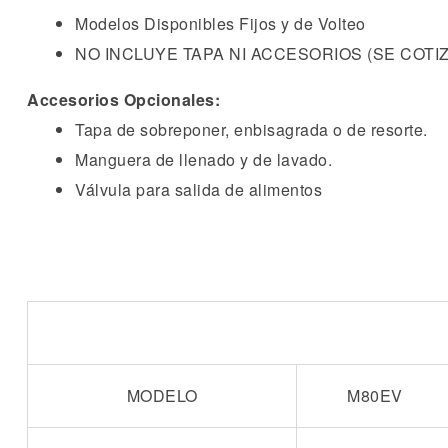
Modelos Disponibles Fijos y de Volteo
NO INCLUYE TAPA NI ACCESORIOS (SE COT
Accesorios Opcionales:
Tapa de sobreponer, enbisagrada o de resorte.
Manguera de llenado y de lavado.
Válvula para salida de alimentos
MODELO
M80EV