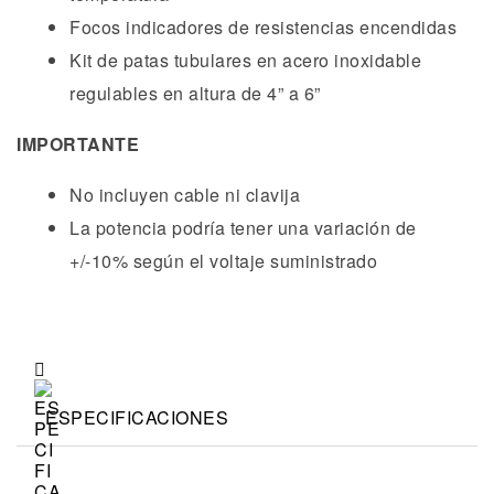
Focos indicadores de resistencias encendidas
Kit de patas tubulares en acero inoxidable
regulables en altura de 4” a 6”
IMPORTANTE
No incluyen cable ni clavija
La potencia podría tener una variación de
+/-10% según el voltaje suministrado
ESPECIFICACIONES