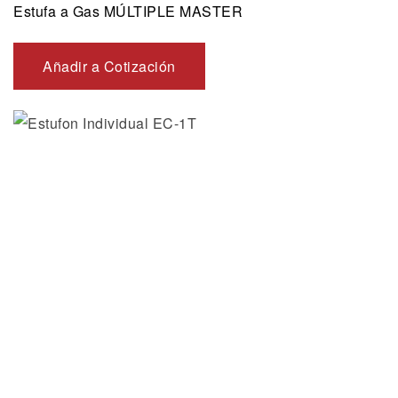
Estufa a Gas MÚLTIPLE MASTER
Añadir a Cotización