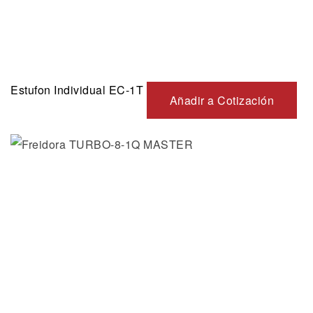
Estufon Individual EC-1T
Añadir a Cotización