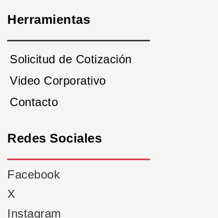
Herramientas
Solicitud de Cotización
Video Corporativo
Contacto
Redes Sociales
Facebook
X
Instagram