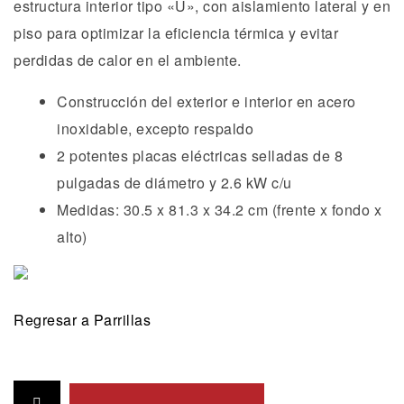
estructura interior tipo «U», con aislamiento lateral y en
piso para optimizar la eficiencia térmica y evitar
perdidas de calor en el ambiente.
Construcción del exterior e interior en acero
inoxidable, excepto respaldo
2 potentes placas eléctricas selladas de 8
pulgadas de diámetro y 2.6 kW c/u
Medidas: 30.5 x 81.3 x 34.2 cm (frente x fondo x
alto)
Regresar a Parrillas