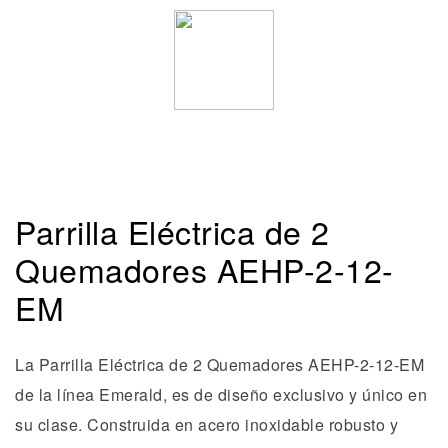
Parrilla Eléctrica de 2
Quemadores AEHP-2-12-
EM
La Parrilla Eléctrica de 2 Quemadores AEHP-2-12-EM
de la línea Emerald, es de diseño exclusivo y único en
su clase. Construida en acero inoxidable robusto y