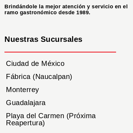
Brindándole la mejor atención y servicio en el
ramo gastronómico desde 1989.
Nuestras Sucursales
Ciudad de México
Fábrica (Naucalpan)
Monterrey
Guadalajara
Playa del Carmen (Próxima
Reapertura)