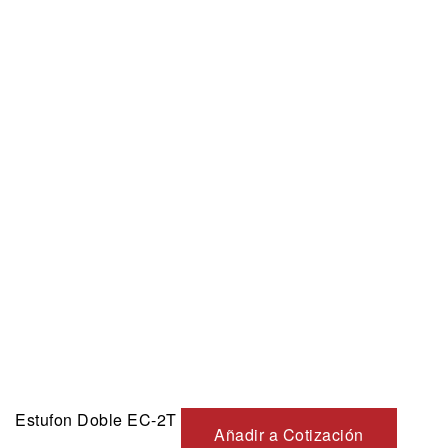
Estufon Doble EC-2T
Añadir a Cotización