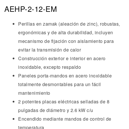
AEHP-2-12-EM
Perillas en zamak (aleación de zinc), robustas,
ergonómicas y de alta durabilidad, incluyen
mecanismo de fijación con aislamiento para
evitar la transmisión de calor
Construcción exterior e interior en acero
inoxidable, excepto respaldo
Paneles porta-mandos en acero inoxidable
totalmente desmontables para un fácil
mantenimiento
2 potentes placas eléctricas selladas de 8
pulgadas de diámetro y 2.6 kW c/u
Encendido mediante mandos de control de
temperatura