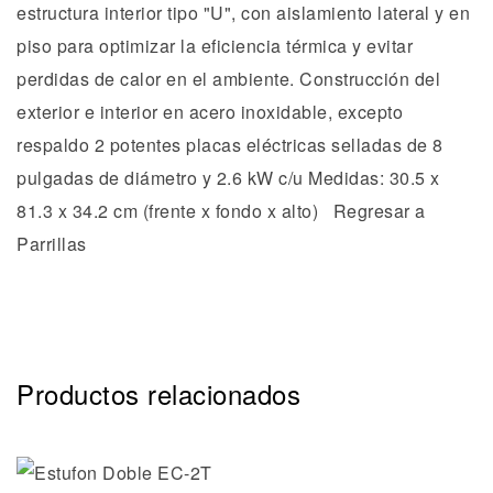
Productos relacionados