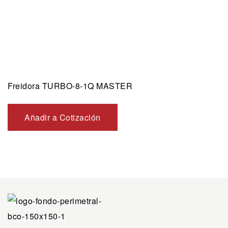
Freidora TURBO-8-1Q MASTER
Añadir a Cotización