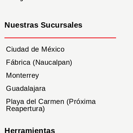
Nuestras Sucursales
Ciudad de México
Fábrica (Naucalpan)
Monterrey
Guadalajara
Playa del Carmen (Próxima
Reapertura)
Herramientas