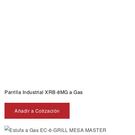
Parrilla Industrial XRB-8MG a Gas
Añadir a Cotización