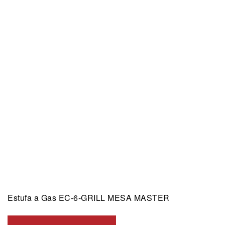
Estufa a Gas EC-6-GRILL MESA MASTER