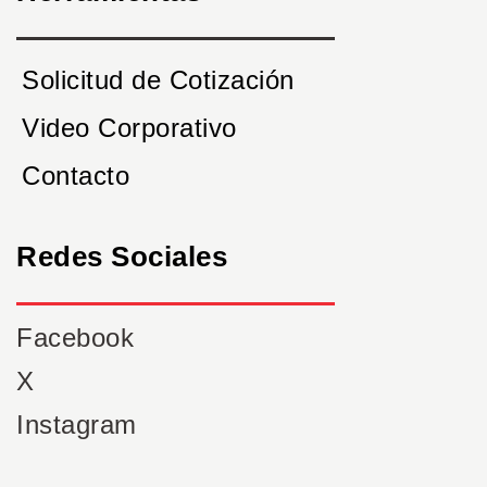
Solicitud de Cotización
Video Corporativo
Contacto
Redes Sociales
Facebook
X
Instagram