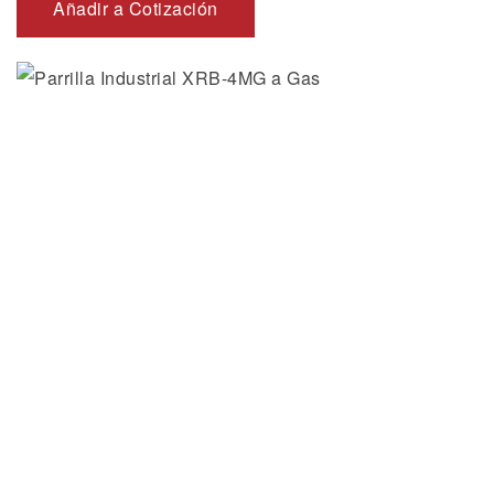
Añadir a Cotización