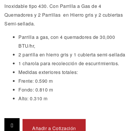
Inoxidable tipo 430. Con Parrilla a Gas de 4
Quemadores y 2 Parrillas en Hierro gris y 2 cubiertas
Semi-sellada.
Parrilla a gas, con 4 quemadores de 30,000
BTU/hr,
2 parrilla en hierro gris y 1 cubierta semi-sellada
1 charola para recolección de escurrimientos.
Medidas exteriores totales:
Frente: 0.590 m
Fondo: 0.810 m
Alto: 0.310 m
Añadir a Cotización