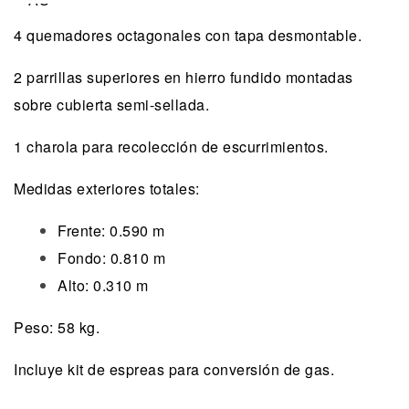
4 quemadores octagonales con tapa desmontable.
2 parrillas superiores en hierro fundido montadas
sobre cubierta semi-sellada.
1 charola para recolección de escurrimientos.
Medidas exteriores totales:
Frente: 0.590 m
Fondo: 0.810 m
Alto: 0.310 m
Peso: 58 kg.
Incluye kit de espreas para conversión de gas.