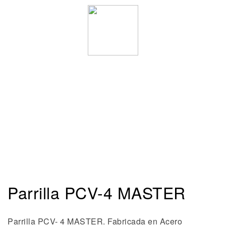
Parrilla PCV-4 MASTER
Parrilla PCV- 4 MASTER. Fabricada en Acero