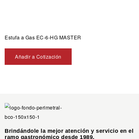
Estufa a Gas EC-6-HG MASTER
Añadir a Cotización
Brindándole la mejor atención y servicio en el
ramo gastronómico desde 1989.