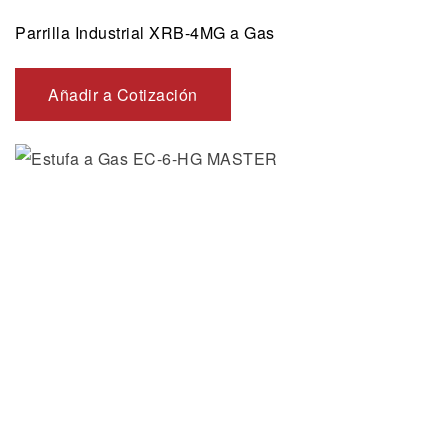
Parrilla Industrial XRB-4MG a Gas
Añadir a Cotización