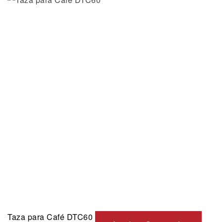
Taza para Café DTC60