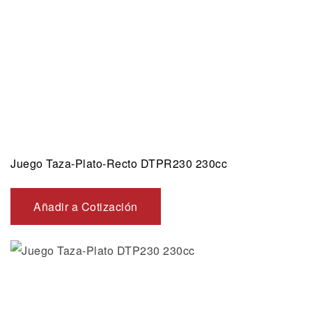
Juego Taza-Plato-Recto DTPR230 230cc
Añadir a Cotización