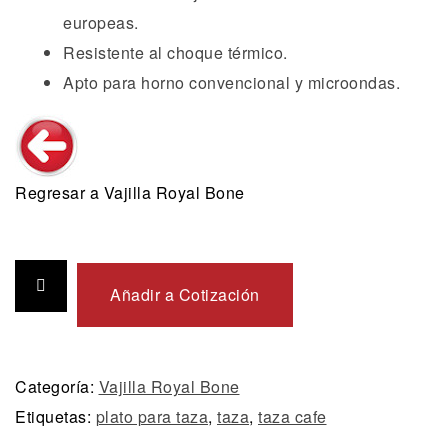
europeas.
Resistente al choque térmico.
Apto para horno convencional y microondas.
Regresar a Vajilla Royal Bone
Añadir a Cotización
Categoría:
Vajilla Royal Bone
Etiquetas:
plato para taza
,
taza
,
taza cafe