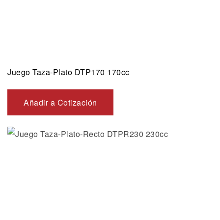
Juego Taza-Plato DTP170 170cc
Añadir a Cotización