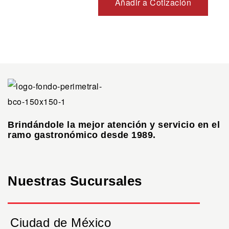
Añadir a Cotización
Brindándole la mejor atención y servicio en el
ramo gastronómico desde 1989.
Nuestras Sucursales
Ciudad de México