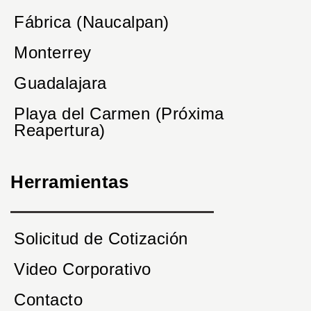
Fábrica (Naucalpan)
Monterrey
Guadalajara
Playa del Carmen (Próxima
Reapertura)
Herramientas
Solicitud de Cotización
Video Corporativo
Contacto