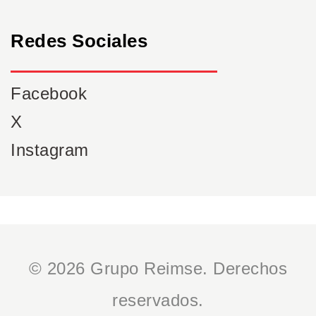
Redes Sociales
Facebook
X
Instagram
© 2026 Grupo Reimse. Derechos
reservados.