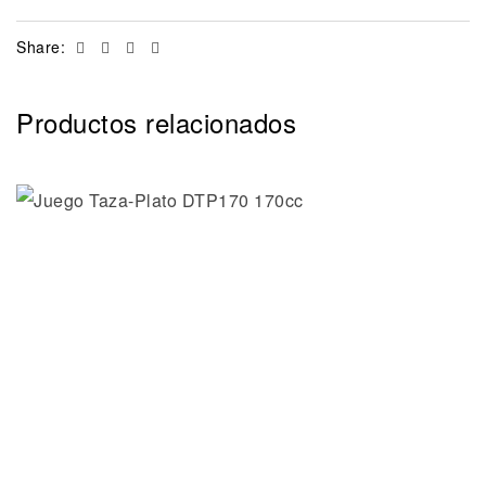
Facebook
Twitter
Linkedin
Email
Share:
Productos relacionados