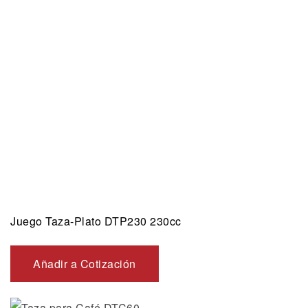
Juego Taza-Plato DTP230 230cc
Añadir a Cotización