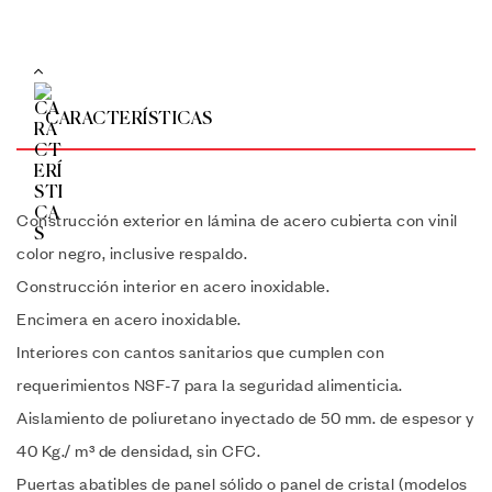
CARACTERÍSTICAS
Construcción exterior en lámina de acero cubierta con vinil
color negro, inclusive respaldo.
Construcción interior en acero inoxidable.
Encimera en acero inoxidable.
Interiores con cantos sanitarios que cumplen con
requerimientos NSF-7 para la seguridad alimenticia.
Aislamiento de poliuretano inyectado de 50 mm. de espesor y
40 Kg./ m³ de densidad, sin CFC.
Puertas abatibles de panel sólido o panel de cristal (modelos