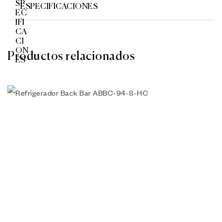
ESPECIFICACIONES
Productos relacionados