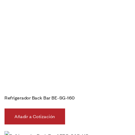
Refrigerador Back Bar BE-SG-160
Añadir a Cotización