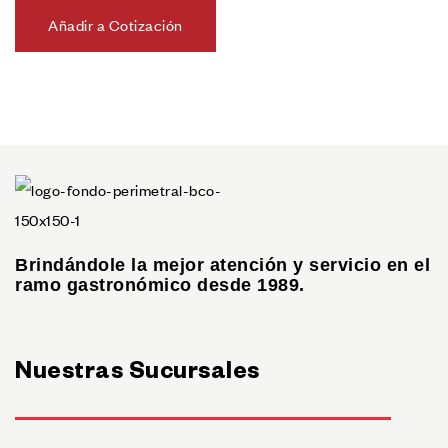
Añadir a Cotización
Brindándole la mejor atención y servicio en el
ramo gastronómico desde 1989.
Nuestras Sucursales