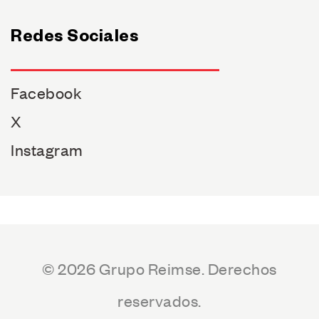
Redes Sociales
Facebook
X
Instagram
© 2026 Grupo Reimse. Derechos
reservados.