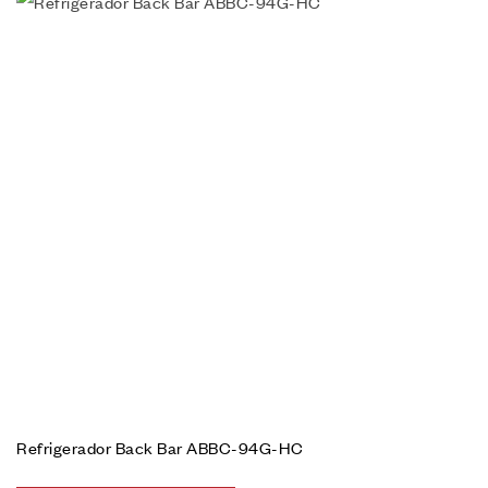
Refrigerador Back Bar ABBC-94G-HC