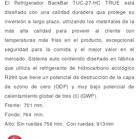
El Refrigerador BackBar TUC-27-HC TRUE está
diseñado con una calidad duradera que protege su
inversión a largo plazo. utilizando los materiales de la
más alta calidad para proveer al cliente con
temperaturas más frías en el producto, excepcional
seguridad para la comida y el mejor valor en el
mercado. Sistema auto contenido diseñado en fábrica
que utiliza el refrigerante de hidrocarbono ecológico
R290 que tiene un potencial de destrucción de la capa
de ozono de cero (ODP) y muy bajo potencial de
calentamiento global de tres (3) (GWP).
Frente: 701 mm.
Fondo: 764 mm.
Alto: Sin ruedas 756 mm. Con ruedas: 913mm