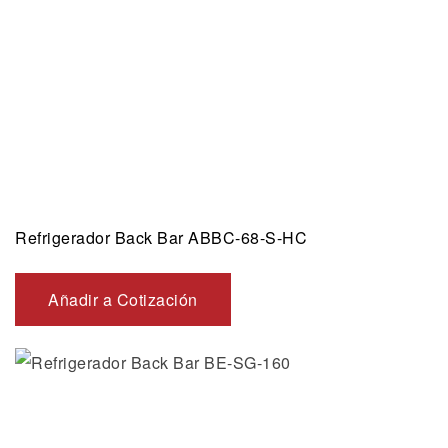
Refrigerador Back Bar ABBC-68-S-HC
Añadir a Cotización