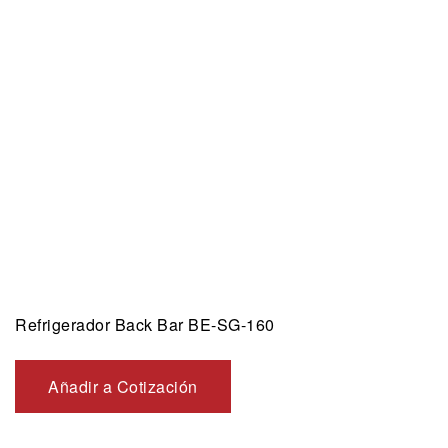
Refrigerador Back Bar BE-SG-160
Añadir a Cotización