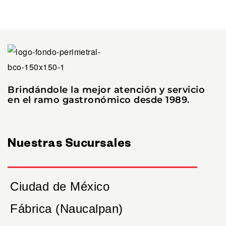
Brindándole la mejor atención y servicio
en el ramo gastronómico desde 1989.
Nuestras Sucursales
Ciudad de México
Fábrica (Naucalpan)