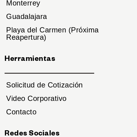
Monterrey
Guadalajara
Playa del Carmen (Próxima
Reapertura)
Herramientas
Solicitud de Cotización
Video Corporativo
Contacto
Redes Sociales