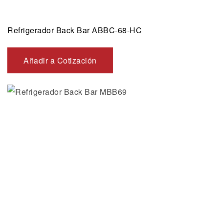
Refrigerador Back Bar ABBC-68-HC
Añadir a Cotización