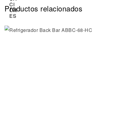
Productos relacionados