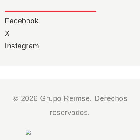
Facebook
X
Instagram
© 2026 Grupo Reimse. Derechos
reservados.