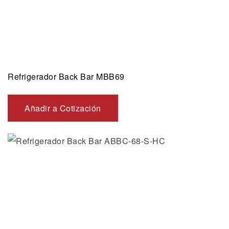
Refrigerador Back Bar MBB69
Añadir a Cotización