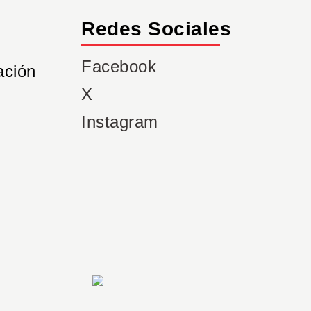
Redes Sociales
Facebook
ación
X
Instagram