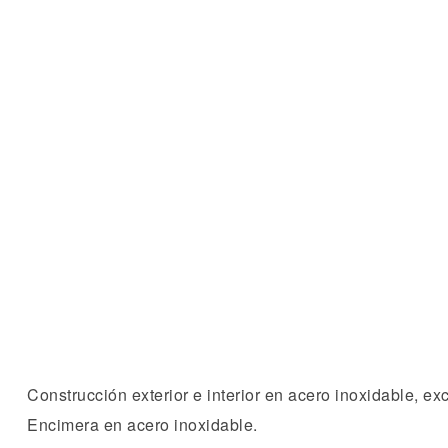
Construcción exterior e interior en acero inoxidable, ex
Encimera en acero inoxidable.