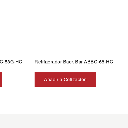
BBC-58G-HC
Refrigerador Back Bar ABBC-68-HC
Añadir a Cotización