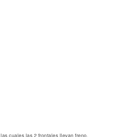
s cuales las 2 frontales llevan freno.