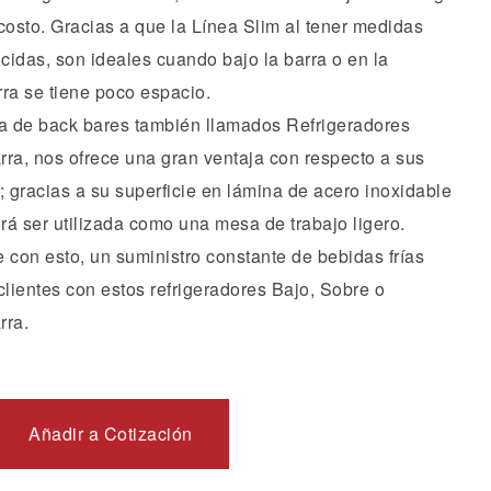
costo.
Gracias a que la Línea Slim al tener medidas
cidas, son ideales cuando bajo la barra o en la
rra se tiene poco espacio.
ea de back bares también llamados Refrigeradores
rra, nos ofrece una gran ventaja con respecto a sus
; gracias a su superficie en lámina de acero inoxidable
irá ser utilizada como una mesa de trabajo ligero.
 con esto, un suministro constante de bebidas frías
clientes con estos refrigeradores Bajo, Sobre o
rra.
Añadir a Cotización