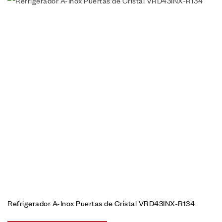
Refrigerador A-Inox Puertas de Cristal VRD43INX-R134