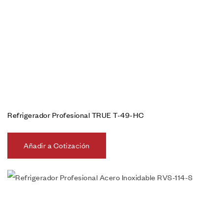
Refrigerador Profesional TRUE T-49-HC
Añadir a Cotización