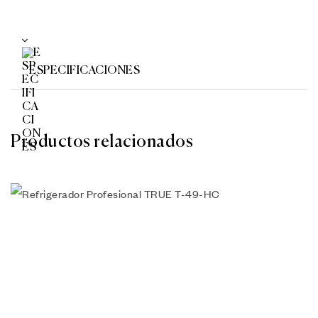
ESPECIFICACIONES
Productos relacionados