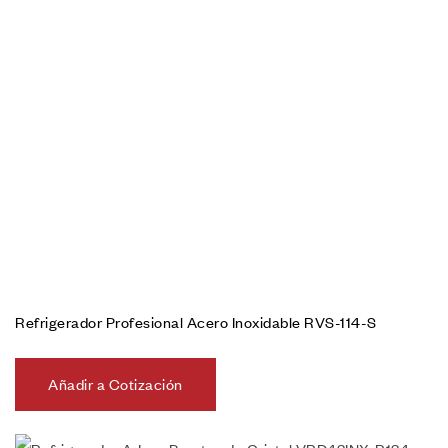
Refrigerador Profesional Acero Inoxidable RVS-114-S
Añadir a Cotización