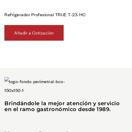
Refrigerador Profesional TRUE T-23-HC
Añadir a Cotización
Brindándole la mejor atención y servicio
en el ramo gastronómico desde 1989.