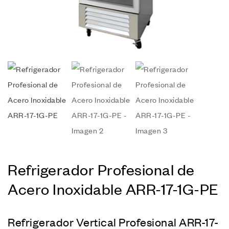
Refrigerador Profesional de
Acero Inoxidable ARR-17-1G-PE
Refrigerador
Vertical Profesional ARR-17-