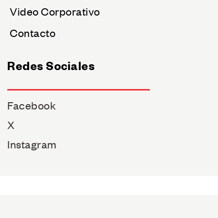
Video Corporativo
Contacto
Redes Sociales
Facebook
X
Instagram