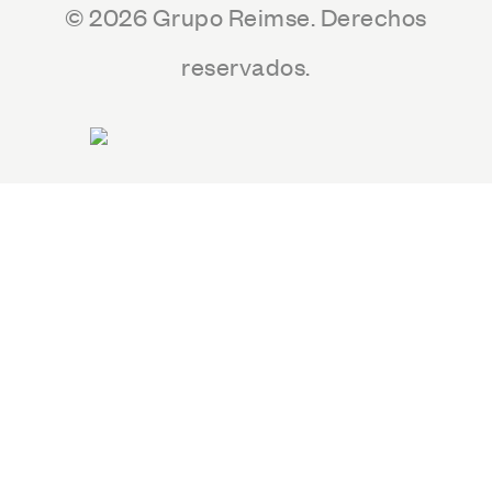
© 2026 Grupo Reimse. Derechos
reservados.