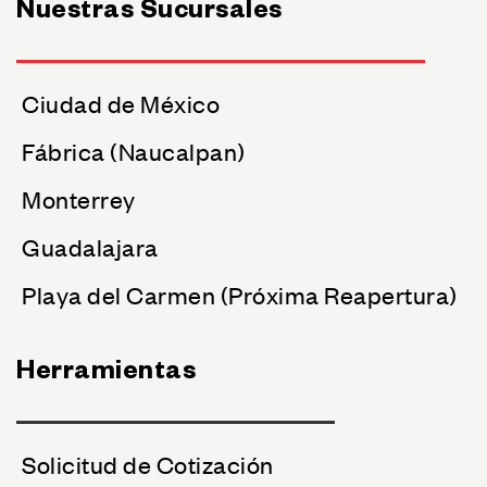
Nuestras Sucursales
Ciudad de México
Fábrica (Naucalpan)
Monterrey
Guadalajara
Playa del Carmen (Próxima Reapertura)
Herramientas
Solicitud de Cotización