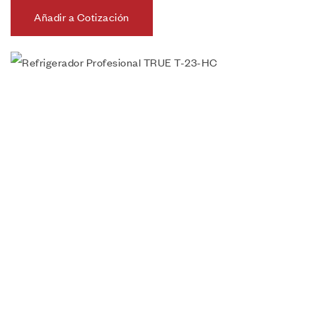
Añadir a Cotización