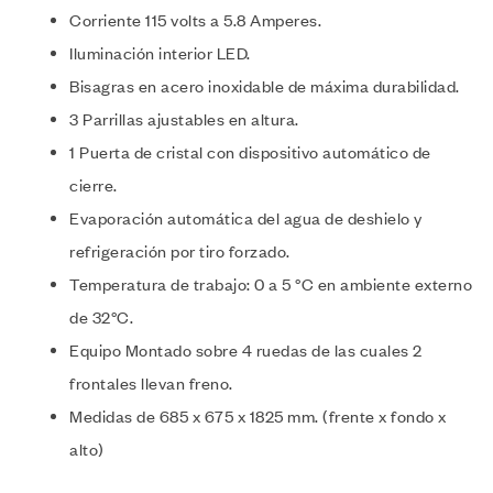
Corriente 115 volts a 5.8 Amperes.
Iluminación interior LED.
Bisagras en acero inoxidable de máxima durabilidad.
3 Parrillas ajustables en altura.
1 Puerta de cristal con dispositivo automático de
cierre.
Evaporación automática del agua de deshielo y
refrigeración por tiro forzado.
Temperatura de trabajo: 0 a 5 °C en ambiente externo
de 32°C.
Equipo Montado sobre 4 ruedas de las cuales 2
frontales llevan freno.
Medidas de 685 x 675 x 1825 mm. (frente x fondo x
alto)