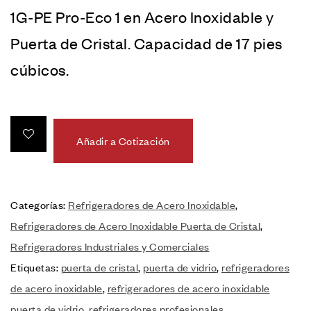
1G-PE Pro-Eco 1 en Acero Inoxidable y
Puerta de Cristal. Capacidad de 17 pies
cúbicos.
Añadir a Cotización
Categorías:
Refrigeradores de Acero Inoxidable
,
Refrigeradores de Acero Inoxidable Puerta de Cristal
,
Refrigeradores Industriales y Comerciales
Etiquetas:
puerta de cristal
,
puerta de vidrio
,
refrigeradores
de acero inoxidable
,
refrigeradores de acero inoxidable
puerta de vidrio
,
refrigeradores profesionales