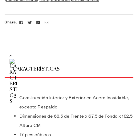
Facebook
Twitter
Linkedin
Email
Share:
CARACTERÍSTICAS
Construcción Interior y Exterior en Acero Inoxidable,
excepto Respaldo
Dimensiones de 68.5 de Frente x 67.5 de Fondo x 182.5
Altura CM
17 pies cúbicos