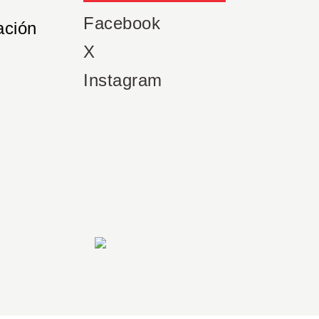
Facebook
ación
X
Instagram