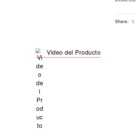
Share:
Video del Producto