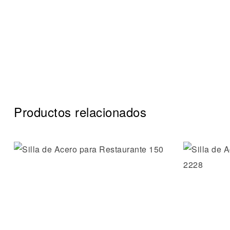
Productos relacionados
Añadir a 
Vista ráp