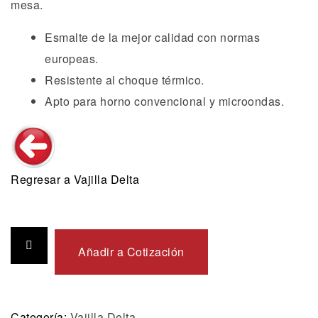
mesa.
Esmalte de la mejor calidad con normas
europeas.
Resistente al choque térmico.
Apto para horno convencional y microondas.
Regresar a Vajilla Delta
Añadir a Cotización
Categoría:
Vajilla Delta