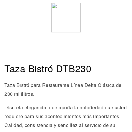
Taza Bistró DTB230
Taza Bistró para Restaurante Línea Delta Clásica de
230 mililitros.
Discreta elegancia, que aporta la notoriedad que usted
requiere para sus acontecimientos más importantes.
Calidad, consistencia y sencillez al servicio de su