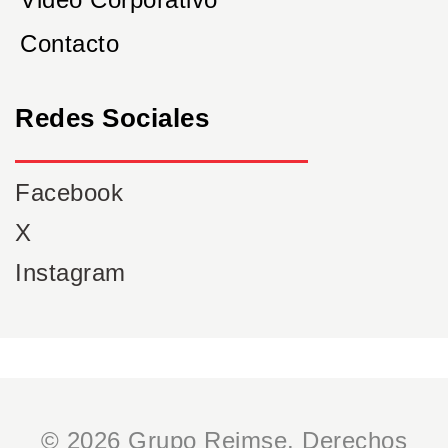
Contacto
Redes Sociales
Facebook
X
Instagram
© 2026 Grupo Reimse. Derechos