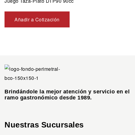
Juego Taza-Plato DTP90 90cc
Añadir a Cotización
Brindándole la mejor atención y servicio en el
ramo gastronómico desde 1989.
Nuestras Sucursales