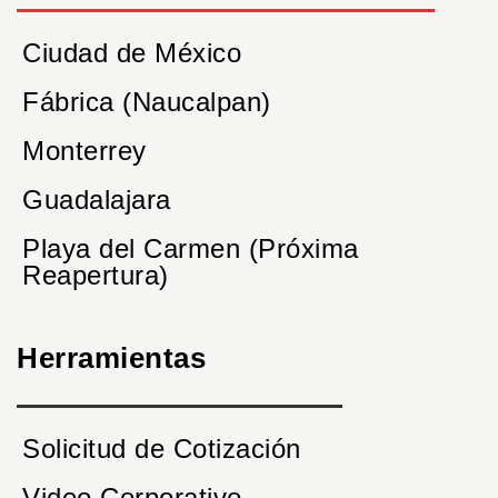
Ciudad de México
Fábrica (Naucalpan)
Monterrey
Guadalajara
Playa del Carmen (Próxima
Reapertura)
Herramientas
Solicitud de Cotización
Video Corporativo