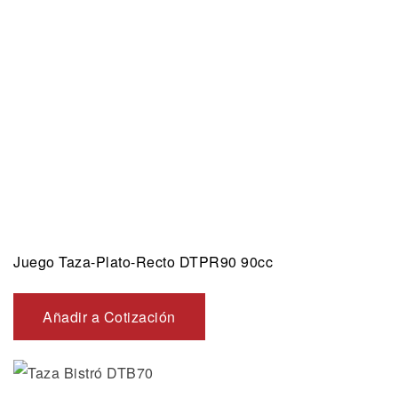
Juego Taza-Plato-Recto DTPR90 90cc
Añadir a Cotización