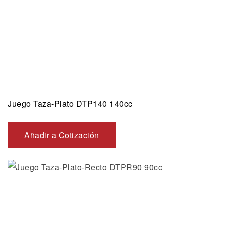
Juego Taza-Plato DTP140 140cc
Añadir a Cotización