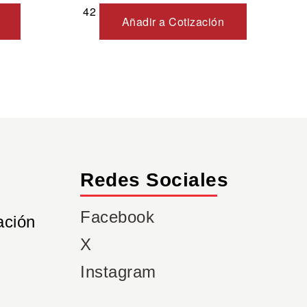
42
Añadir a Cotización
Redes Sociales
Facebook
ación
X
Instagram