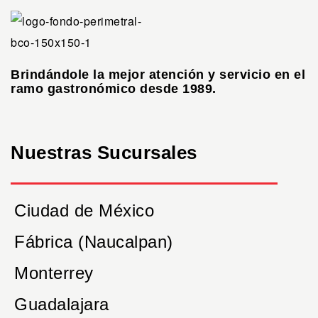
Brindándole la mejor atención y servicio en el
ramo gastronómico desde 1989.
Nuestras Sucursales
Ciudad de México
Fábrica (Naucalpan)
Monterrey
Guadalajara