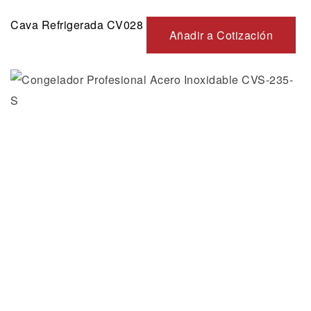
Cava Refrigerada CV028
Añadir a Cotización