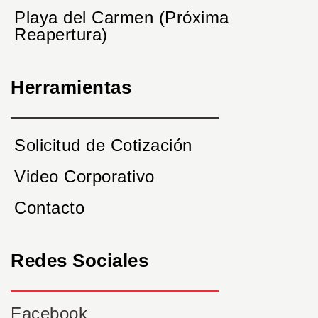
Playa del Carmen (Próxima
Reapertura)
Herramientas
Solicitud de Cotización
Video Corporativo
Contacto
Redes Sociales
Facebook