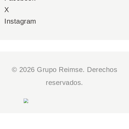
X
Instagram
© 2026 Grupo Reimse. Derechos
reservados.