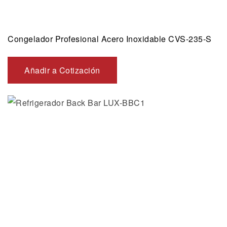
Congelador Profesional Acero Inoxidable CVS-235-S
Añadir a Cotización