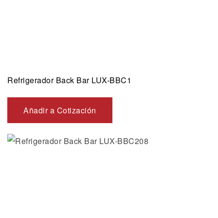
Refrigerador Back Bar LUX-BBC1
Añadir a Cotización