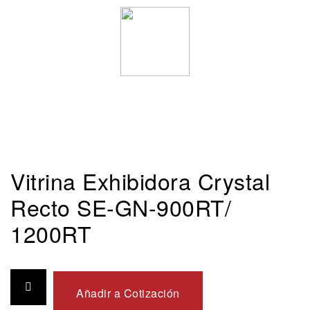
Vitrina Exhibidora Crystal
Recto SE-GN-900RT/
1200RT
Añadir a Cotización