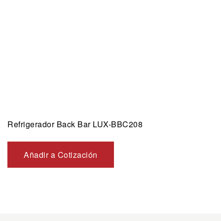
Refrigerador Back Bar LUX-BBC208
Añadir a Cotización