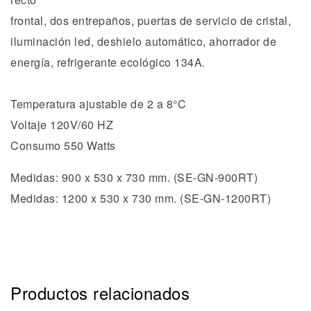
frontal, dos entrepaños, puertas de servicio de cristal,
iluminación led, deshielo automático, ahorrador de
energía, refrigerante ecológico 134A.
Temperatura ajustable de 2 a 8°C
Voltaje 120V/60 HZ
Consumo 550 Watts
Medidas: 900 x 530 x 730 mm. (SE-GN-900RT)
Medidas: 1200 x 530 x 730 mm. (SE-GN-1200RT)
Productos relacionados