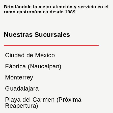
Brindándole la mejor atención y servicio en el
ramo gastronómico desde 1989.
Nuestras Sucursales
Ciudad de México
Fábrica (Naucalpan)
Monterrey
Guadalajara
Playa del Carmen (Próxima
Reapertura)