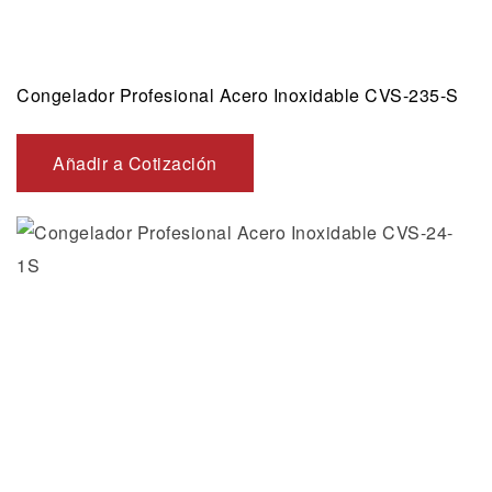
Congelador Profesional Acero Inoxidable CVS-235-S
Añadir a Cotización