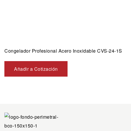
Congelador Profesional Acero Inoxidable CVS-24-1S
Añadir a Cotización