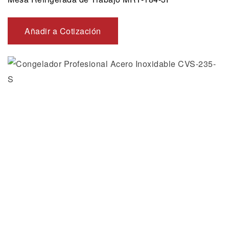
Añadir a Cotización