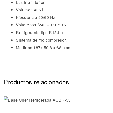
Luz fría interior.
Volumen 405 L.
Frecuencia 50/60 Hz.
Voltaje 220/240 – 110/115.
Refrigerante tipo R134 a.
Sistema de frío compresor.
Medidas 187x 59.8 x 68 cms.
Productos relacionados