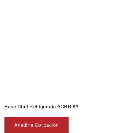
Base Chef Refrigerada ACBR-53
Añadir a Cotización