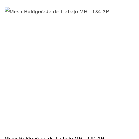
Mesa Refrigerada de Trabajo MRT-184-3P