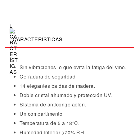
CARACTERÍSTICAS
S
in vibraciones lo que evita la fatiga del vino.
Cerradura de seguridad.
14 elegantes baldas de madera.
Doble cristal ahumado y protección UV.
Sistema de anticongelación.
Un compartimento.
Temperatura de 5 a 18°C.
Humedad
interior >70% RH