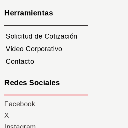
Herramientas
Solicitud de Cotización
Video Corporativo
Contacto
Redes Sociales
Facebook
X
Instagram