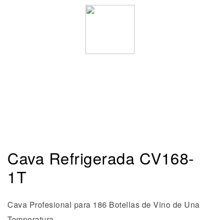
Cava Refrigerada CV168-
1T
Cava Profesional para 186 Botellas de Vino de Una
Temperatura.