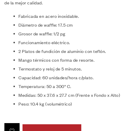
de la mejor calidad.
Fabricada en acero inoxidable.
Diámetro de waffle: 17.5 cm
Grosor de waffle: 1/2 pg
Funcionamiento eléctrico.
2 Platos de fundición de aluminio con teflón.
Mango térmicos con forma de resorte.
Termostato y reloj de 5 minutos.
Capacidad: 60 unidades/hora c/plato.
Temperatura: 50 a 300° C.
Medidas: 50 x 37.6 x 27.7 cm (Frente x Fondo x Alto)
Peso: 10.4 kg (volumétrico)