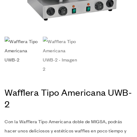
Wafflera Tipo Americana UWB-
2
Con la Wafflera Tipo Americana doble de MIGSA, podrás
hacer unos deliciosos y estéticos waffles en poco tiempo y