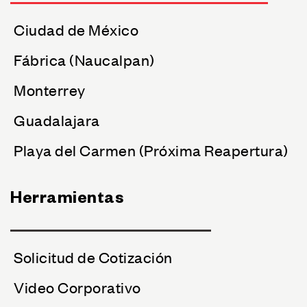
Ciudad de México
Fábrica (Naucalpan)
Monterrey
Guadalajara
Playa del Carmen (Próxima Reapertura)
Herramientas
Solicitud de Cotización
Video Corporativo