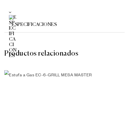
ESPECIFICACIONES
Productos relacionados