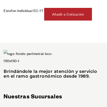
Estufon Individual EC-1T
Añadir a Cotización
Brindándole la mejor atención y servicio
en el ramo gastronómico desde 1989.
Nuestras Sucursales