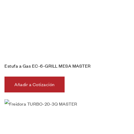
Estufa a Gas EC-6-GRILL MESA MASTER
Añadir a Cotización