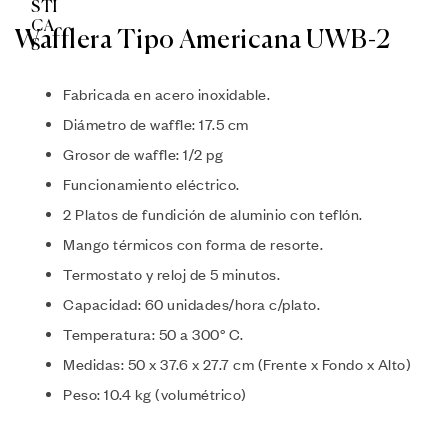
Wafflera Tipo Americana UWB-2
Fabricada en acero inoxidable.
Diámetro de waffle: 17.5 cm
Grosor de waffle: 1/2 pg
Funcionamiento eléctrico.
2 Platos de fundición de aluminio con teflón.
Mango térmicos con forma de resorte.
Termostato y reloj de 5 minutos.
Capacidad: 60 unidades/hora c/plato.
Temperatura: 50 a 300° C.
Medidas: 50 x 37.6 x 27.7 cm (Frente x Fondo x Alto)
Peso: 10.4 kg (volumétrico)