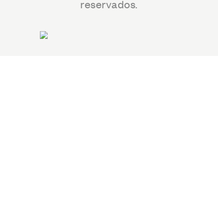
reservados.