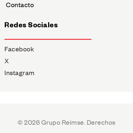
Contacto
Redes Sociales
Facebook
X
Instagram
© 2026 Grupo Reimse. Derechos