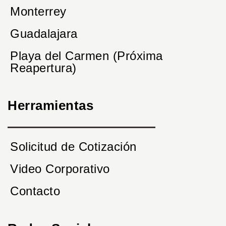
Monterrey
Guadalajara
Playa del Carmen (Próxima
Reapertura)
Herramientas
Solicitud de Cotización
Video Corporativo
Contacto