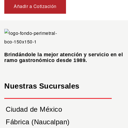
Añadir a Cotización
Brindándole la mejor atención y servicio en el
ramo gastronómico desde 1989.
Nuestras Sucursales
Ciudad de México
Fábrica (Naucalpan)