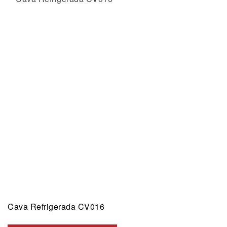
Cava Refrigerada CV016