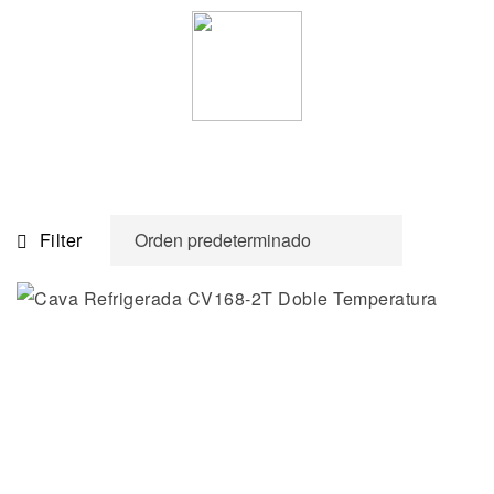
Filter