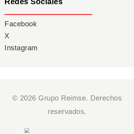
Redes Sociales
Facebook
X
Instagram
© 2026 Grupo Reimse. Derechos
reservados.